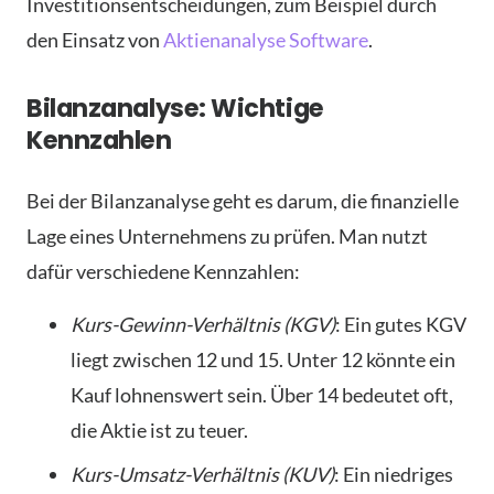
Investitionsentscheidungen, zum Beispiel durch
den Einsatz von
Aktienanalyse Software
.
Bilanzanalyse: Wichtige
Kennzahlen
Bei der Bilanzanalyse geht es darum, die finanzielle
Lage eines Unternehmens zu prüfen. Man nutzt
dafür verschiedene Kennzahlen:
Kurs-Gewinn-Verhältnis (KGV)
: Ein gutes KGV
liegt zwischen 12 und 15. Unter 12 könnte ein
Kauf lohnenswert sein. Über 14 bedeutet oft,
die Aktie ist zu teuer.
Kurs-Umsatz-Verhältnis (KUV)
: Ein niedriges