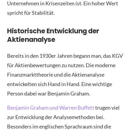
Unternehmen in Krisenzeiten ist. Ein hoher Wert
spricht für Stabilität.
Historische Entwicklung der
Aktienanalyse
Bereits in den 1930er Jahren begann man, das KGV
für Aktienbewertungen zu nutzen. Die moderne
Finanzmarkttheorie und die Aktienanalyse
entwickelten sich Hand in Hand. Eine wichtige
Person dabei war Benjamin Graham.
Benjamin Graham und Warren Buffett
trugen viel
zur Entwicklung der Analysemethoden bei.
Besonders im englischen Sprachraum sind die