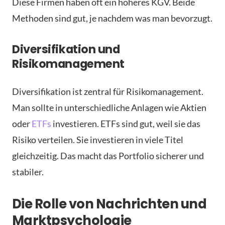
Diese Firmen haben oft ein höheres KGV. Beide
Methoden sind gut, je nachdem was man bevorzugt.
Diversifikation und
Risikomanagement
Diversifikation ist zentral für Risikomanagement.
Man sollte in unterschiedliche Anlagen wie Aktien
oder
ETFs
investieren. ETFs sind gut, weil sie das
Risiko verteilen. Sie investieren in viele Titel
gleichzeitig. Das macht das Portfolio sicherer und
stabiler.
Die Rolle von Nachrichten und
Marktpsychologie