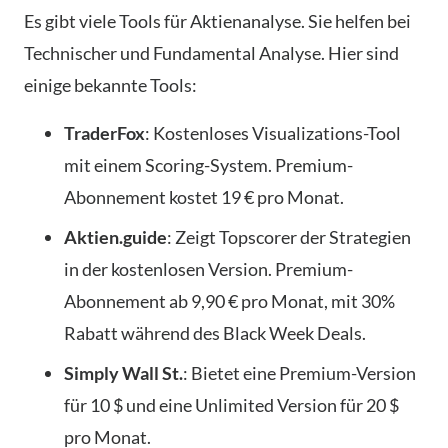
Es gibt viele Tools für Aktienanalyse. Sie helfen bei
Technischer und Fundamental Analyse. Hier sind
einige bekannte Tools:
TraderFox
: Kostenloses Visualizations-Tool
mit einem Scoring-System. Premium-
Abonnement kostet 19 € pro Monat.
Aktien.guide
: Zeigt Topscorer der Strategien
in der kostenlosen Version. Premium-
Abonnement ab 9,90 € pro Monat, mit 30%
Rabatt während des Black Week Deals.
Simply Wall St.
: Bietet eine Premium-Version
für 10 $ und eine Unlimited Version für 20 $
pro Monat.