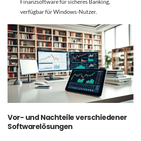
Finanzsoftware für sicheres Banking,
verfügbar für Windows-Nutzer.
Vor- und Nachteile verschiedener
Softwarelösungen