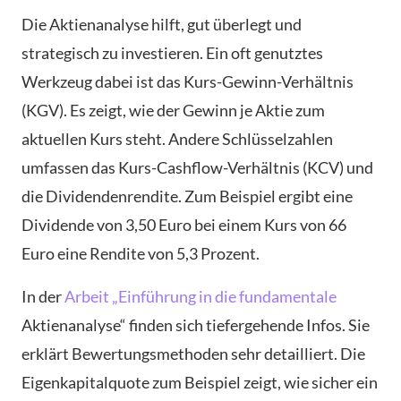
Die Aktienanalyse hilft, gut überlegt und
strategisch zu investieren. Ein oft genutztes
Werkzeug dabei ist das Kurs-Gewinn-Verhältnis
(KGV). Es zeigt, wie der Gewinn je Aktie zum
aktuellen Kurs steht. Andere Schlüsselzahlen
umfassen das Kurs-Cashflow-Verhältnis (KCV) und
die Dividendenrendite. Zum Beispiel ergibt eine
Dividende von 3,50 Euro bei einem Kurs von 66
Euro eine Rendite von 5,3 Prozent.
In der
Arbeit „Einführung in die fundamentale
Aktienanalyse“ finden sich tiefergehende Infos. Sie
erklärt Bewertungsmethoden sehr detailliert. Die
Eigenkapitalquote zum Beispiel zeigt, wie sicher ein