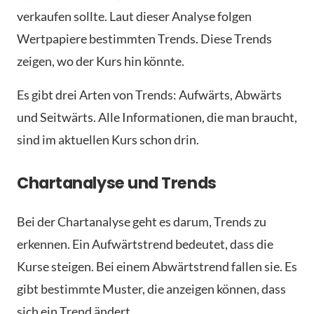
verkaufen sollte. Laut dieser Analyse folgen
Wertpapiere bestimmten Trends. Diese Trends
zeigen, wo der Kurs hin könnte.
Es gibt drei Arten von Trends: Aufwärts, Abwärts
und Seitwärts. Alle Informationen, die man braucht,
sind im aktuellen Kurs schon drin.
Chartanalyse und Trends
Bei der Chartanalyse geht es darum, Trends zu
erkennen. Ein Aufwärtstrend bedeutet, dass die
Kurse steigen. Bei einem Abwärtstrend fallen sie. Es
gibt bestimmte Muster, die anzeigen können, dass
sich ein Trend ändert.