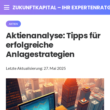
ZUKUNFTKAPITAL – IHR EXPERTENRATG
AKTIEN
Aktienanalyse: Tipps für
erfolgreiche
Anlagestrategien
Letzte Aktualisierung:
27. Mai 2025