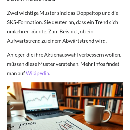
Zwei wichtige Muster sind das Doppeltop und die
SKS-Formation. Sie deuten an, dass ein Trend sich
umkehren könnte. Zum Beispiel, ob ein
Aufwärtstrend zu einem Abwärtstrend wird.
Anleger, die ihre Aktienauswahl verbessern wollen,
müssen diese Muster verstehen. Mehr Infos findet
man auf
Wikipedia
.