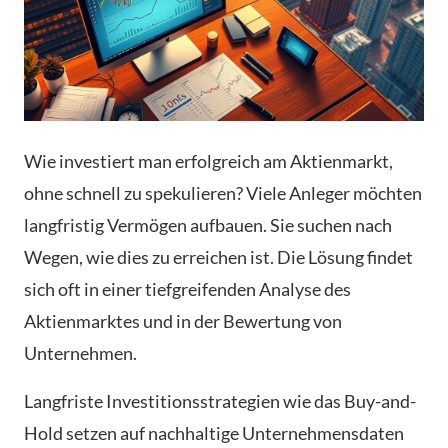
Wie investiert man erfolgreich am Aktienmarkt,
ohne schnell zu spekulieren? Viele Anleger möchten
langfristig Vermögen aufbauen. Sie suchen nach
Wegen, wie dies zu erreichen ist. Die Lösung findet
sich oft in einer tiefgreifenden Analyse des
Aktienmarktes und in der Bewertung von
Unternehmen.
Langfriste Investitionsstrategien wie das Buy-and-
Hold setzen auf nachhaltige Unternehmensdaten