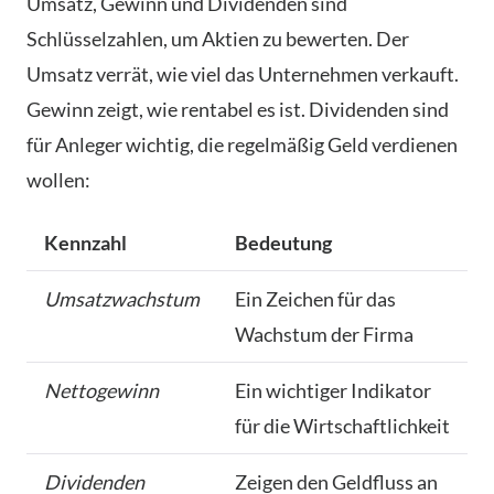
Umsatz, Gewinn und Dividenden sind
Schlüsselzahlen, um Aktien zu bewerten. Der
Umsatz verrät, wie viel das Unternehmen verkauft.
Gewinn zeigt, wie rentabel es ist. Dividenden sind
für Anleger wichtig, die regelmäßig Geld verdienen
wollen:
Kennzahl
Bedeutung
Umsatzwachstum
Ein Zeichen für das
Wachstum der Firma
Nettogewinn
Ein wichtiger Indikator
für die Wirtschaftlichkeit
Dividenden
Zeigen den Geldfluss an