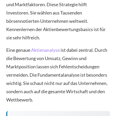
und Marktfaktoren. Diese Strategie hilft
Investoren. Sie wählen aus Tausenden
börsennotierten Unternehmen weltweit.
Kennenlernen der Aktienbewertungsbasics ist für
sie sehr hilfreich.
Eine genaue
Aktienanalyse
ist dabei zentral. Durch
die Bewertung von Umsatz, Gewinn und
Marktposition lassen sich Fehlentscheidungen
vermeiden. Die Fundamentalanalyse ist besonders
wichtig. Sie schaut nicht nur auf das Unternehmen,
sondern auch auf die gesamte Wirtschaft und den
Wettbewerb.