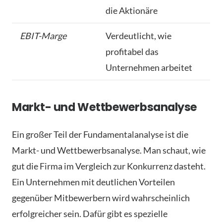
die Aktionäre
EBIT-Marge
Verdeutlicht, wie
profitabel das
Unternehmen arbeitet
Markt- und Wettbewerbsanalyse
Ein großer Teil der Fundamentalanalyse ist die
Markt- und Wettbewerbsanalyse. Man schaut, wie
gut die Firma im Vergleich zur Konkurrenz dasteht.
Ein Unternehmen mit deutlichen Vorteilen
gegenüber Mitbewerbern wird wahrscheinlich
erfolgreicher sein. Dafür gibt es spezielle