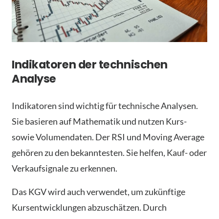
Indikatoren der technischen
Analyse
Indikatoren sind wichtig für technische Analysen.
Sie basieren auf Mathematik und nutzen Kurs-
sowie Volumendaten. Der RSI und Moving Average
gehören zu den bekanntesten. Sie helfen, Kauf- oder
Verkaufsignale zu erkennen.
Das KGV wird auch verwendet, um zukünftige
Kursentwicklungen abzuschätzen. Durch