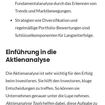
Fundamentalanalyse durch das Erkennen von
Trends und Marktbewegungen.
Strategien wie Diversifikation und
regelmäßige Portfolio-Bewertungen sind
Schlüsselkomponenten für Langzeiterfolge.
Einführung in die
Aktienanalyse
Die Aktienanalyse ist sehr wichtig für den Erfolg
beim Investieren. Sie hilft den Investoren, kluge
Entscheidungen zu treffen. So können sie
Unternehmen genauer unter die Lupe nehmen.
Aktienanalyse Tools
helfen dabei, diese Aufgabe zu