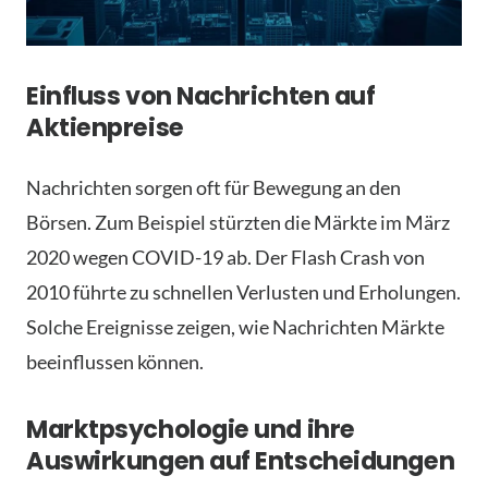
Einfluss von Nachrichten auf
Aktienpreise
Nachrichten sorgen oft für Bewegung an den
Börsen. Zum Beispiel stürzten die Märkte im März
2020 wegen COVID-19 ab. Der Flash Crash von
2010 führte zu schnellen Verlusten und Erholungen.
Solche Ereignisse zeigen, wie Nachrichten Märkte
beeinflussen können.
Marktpsychologie und ihre
Auswirkungen auf Entscheidungen