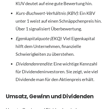
KUV deutet auf eine gute Bewertung hin.
Kurs-Buchwert-Verhältnis (KBV)
: Ein KBV
unter 1 weist auf einen Schnäppchenpreis hin.
Über 1 signalisiert Überbewertung.
Egenkapitalquote (EKQ)
: Viel Eigenkapital
hilft dem Unternehmen, finanzielle
Schwierigkeiten zu überstehen.
Dividendenrendite
: Eine wichtige Kennzahl
für Dividendeninvestoren. Sie zeigt, wie viel
Dividende man für den Aktienpreis erhält.
Umsatz, Gewinn und Dividenden