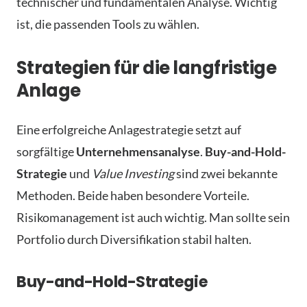
technischer und fundamentalen Analyse. Wichtig
ist, die passenden Tools zu wählen.
Strategien für die langfristige
Anlage
Eine erfolgreiche Anlagestrategie setzt auf
sorgfältige
Unternehmensanalyse
.
Buy-and-Hold-
Strategie
und
Value Investing
sind zwei bekannte
Methoden. Beide haben besondere Vorteile.
Risikomanagement ist auch wichtig. Man sollte sein
Portfolio durch Diversifikation stabil halten.
Buy-and-Hold-Strategie