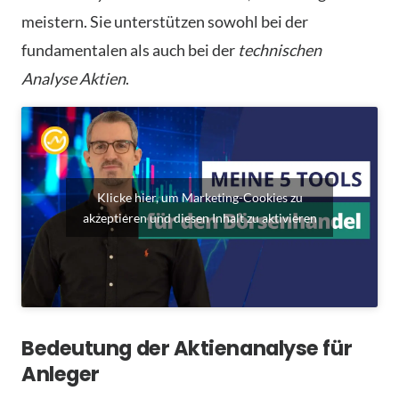
meistern. Sie unterstützen sowohl bei der
fundamentalen als auch bei der
technischen
Analyse Aktien
.
Klicke hier, um Marketing-Cookies zu
akzeptieren und diesen Inhalt zu aktivieren
Bedeutung der Aktienanalyse für
Anleger