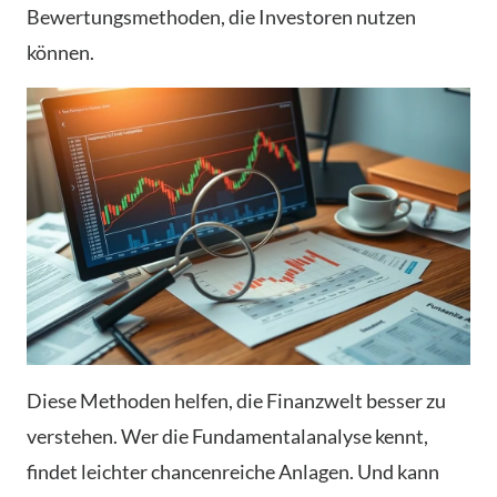
Bewertungsmethoden, die Investoren nutzen
können.
Diese Methoden helfen, die Finanzwelt besser zu
verstehen. Wer die Fundamentalanalyse kennt,
findet leichter chancenreiche Anlagen. Und kann