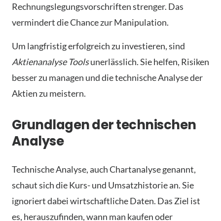
Rechnungslegungsvorschriften strenger. Das
vermindert die Chance zur Manipulation.
Um langfristig erfolgreich zu investieren, sind
Aktienanalyse Tools
unerlässlich. Sie helfen, Risiken
besser zu managen und die technische Analyse der
Aktien zu meistern.
Grundlagen der technischen
Analyse
Technische Analyse, auch Chartanalyse genannt,
schaut sich die Kurs- und Umsatzhistorie an. Sie
ignoriert dabei wirtschaftliche Daten. Das Ziel ist
es, herauszufinden, wann man kaufen oder