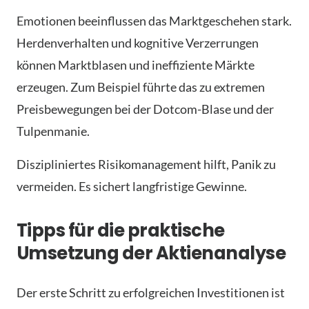
Emotionen beeinflussen das Marktgeschehen stark.
Herdenverhalten und kognitive Verzerrungen
können Marktblasen und ineffiziente Märkte
erzeugen. Zum Beispiel führte das zu extremen
Preisbewegungen bei der Dotcom-Blase und der
Tulpenmanie.
Diszipliniertes Risikomanagement hilft, Panik zu
vermeiden. Es sichert langfristige Gewinne.
Tipps für die praktische
Umsetzung der Aktienanalyse
Der erste Schritt zu erfolgreichen Investitionen ist