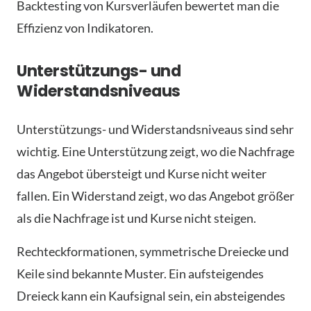
Backtesting von Kursverläufen bewertet man die
Effizienz von Indikatoren.
Unterstützungs- und
Widerstandsniveaus
Unterstützungs- und Widerstandsniveaus sind sehr
wichtig. Eine Unterstützung zeigt, wo die Nachfrage
das Angebot übersteigt und Kurse nicht weiter
fallen. Ein Widerstand zeigt, wo das Angebot größer
als die Nachfrage ist und Kurse nicht steigen.
Rechteckformationen, symmetrische Dreiecke und
Keile sind bekannte Muster. Ein aufsteigendes
Dreieck kann ein Kaufsignal sein, ein absteigendes