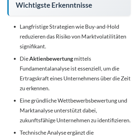
Wichtigste Erkenntnisse
Langfristige Strategien wie Buy-and-Hold
reduzieren das Risiko von Marktvolatilitäten
signifikant.
Die
Aktienbewertung
mittels
Fundamentalanalyse ist essenziell, um die
Ertragskraft eines Unternehmens über die Zeit
zu erkennen.
Eine gründliche Wettbewerbsbewertung und
Marktanalyse unterstützt dabei,
zukunftsfähige Unternehmen zu identifizieren.
Technische Analyse ergänzt die