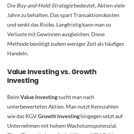
Die
Buy-and-Hold-Strategie
bedeutet, Aktien viele
Jahre zu behalten. Das spart Transaktionskosten
und senkt das Risiko. Langfristig kann man so
Verluste mit Gewinnen ausgleichen. Diese
Methode benötigt zudem weniger Zeit als häufiges
Handeln.
Value Investing vs. Growth
Investing
Beim
Value Investing
sucht man nach
unterbewerteten Aktien. Man nutzt Kennzahlen
wie das KGV.
Growth Investing
hingegen setzt auf
Unternehmen mit hohem Wachstumspotenzial.