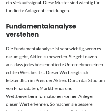
ein Verkaufssignal. Diese Muster sind wichtig für
fundierte Anlageentscheidungen.
Fundamentalanalyse
verstehen
Die Fundamentalanalyse ist sehr wichtig, wenn es
darum geht, Aktien zu bewerten. Sie geht davon
aus, dass jedes börsennotierte Unternehmen einen
echten Wert besitzt. Dieser Wert zeigt sich
letztendlich im Preis der Aktien. Durch das Studium
von Finanzdaten, Markttrends und
Wettbewerberinformationen können Anleger
diesen Wert erkennen. So machen sie bessere