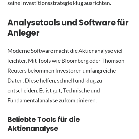
seine Investitionsstrategie klug ausrichten.
Analysetools und Software für
Anleger
Moderne Software macht die Aktienanalyse viel
leichter. Mit Tools wie Bloomberg oder Thomson
Reuters bekommen Investoren umfangreiche
Daten. Diese helfen, schnell und klug zu
entscheiden. Es ist gut, Technische und
Fundamentalanalyse zu kombinieren.
Beliebte Tools für die
Aktienanalyse