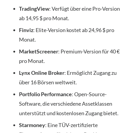
TradingView
: Verfügt über eine Pro-Version
ab 14,95 $ pro Monat.
Finviz
: Elite-Version kostet ab 24,96 $ pro
Monat.
MarketScreener
: Premium-Version für 40 €
pro Monat.
Lynx Online Broker
: Ermöglicht Zugang zu
über 16 Börsen weltweit.
Portfolio Performance
: Open-Source-
Software, die verschiedene Assetklassen
unterstützt und kostenlosen Zugang bietet.
Starmoney
: Eine TÜV-zertifizierte