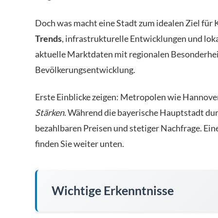
Doch was macht eine Stadt zum idealen Ziel für
Trends
, infrastrukturelle Entwicklungen und lo
aktuelle Marktdaten mit regionalen Besonderhei
Bevölkerungsentwicklung.
Erste Einblicke zeigen: Metropolen wie Hannov
Stärken
. Während die bayerische Hauptstadt dur
bezahlbaren Preisen und stetiger Nachfrage. Eine
finden Sie weiter unten.
Wichtige Erkenntnisse