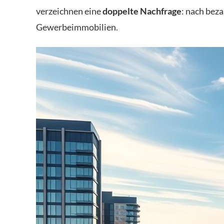
verzeichnen eine
doppelte Nachfrage
: nach be
Gewerbeimmobilien.