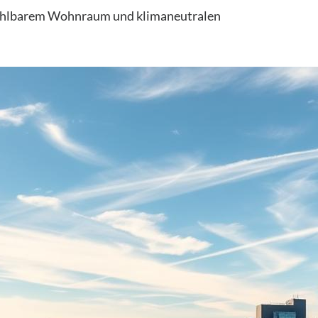
zahlbarem Wohnraum und klimaneutralen