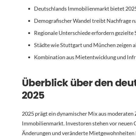
Deutschlands Immobilienmarkt bietet 2025
Demografischer Wandel treibt Nachfrage n
Regionale Unterschiede erfordern gezielte
Städte wie Stuttgart und München zeigen 
Kombination aus Mietentwicklung und Infra
Überblick über den de
2025
2025 prägt ein dynamischer Mix aus moderaten
Immobilienmarkt. Investoren stehen vor neuen C
Änderungen und veränderte Mietgewohnheiten b