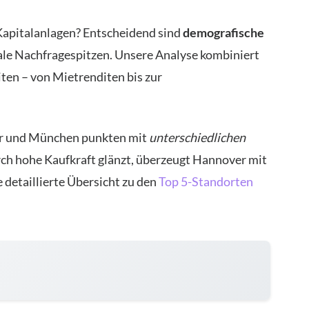
 Kapitalanlagen? Entscheidend sind
demografische
kale Nachfragespitzen. Unsere Analyse kombiniert
ten – von Mietrenditen bis zur
er und München punkten mit
unterschiedlichen
ch hohe Kaufkraft glänzt, überzeugt Hannover mit
 detaillierte Übersicht zu den
Top 5-Standorten