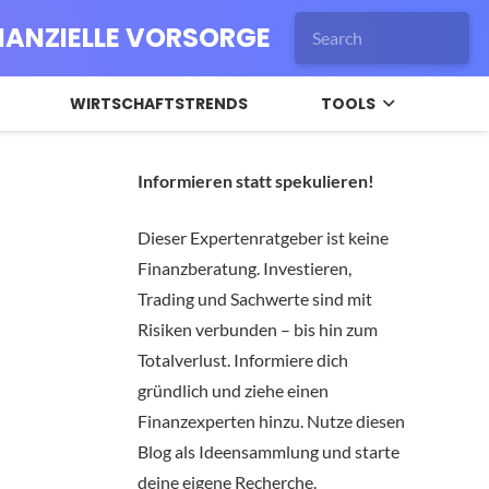
INANZIELLE VORSORGE
WIRTSCHAFTSTRENDS
TOOLS
Informieren statt spekulieren!
Dieser Expertenratgeber ist keine
Finanzberatung. Investieren,
Trading und Sachwerte sind mit
Risiken verbunden – bis hin zum
Totalverlust. Informiere dich
gründlich und ziehe einen
Finanzexperten hinzu. Nutze diesen
Blog als Ideensammlung und starte
deine eigene Recherche.