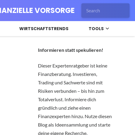
INANZIELLE VORSORGE
WIRTSCHAFTSTRENDS
TOOLS
Informieren statt spekulieren!
Dieser Expertenratgeber ist keine
Finanzberatung. Investieren,
Trading und Sachwerte sind mit
Risiken verbunden – bis hin zum
Totalverlust. Informiere dich
gründlich und ziehe einen
Finanzexperten hinzu. Nutze diesen
Blog als Ideensammlung und starte
deine eigene Recherche.