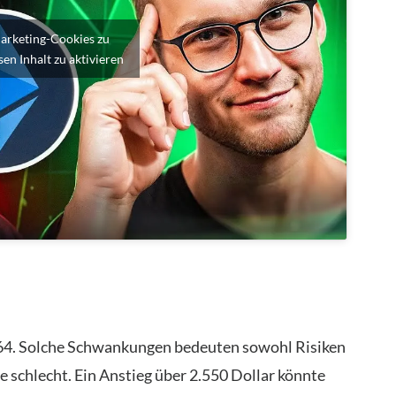
Marketing-Cookies zu
en Inhalt zu aktivieren
0,64. Solche Schwankungen bedeuten sowohl Risiken
e schlecht. Ein Anstieg über 2.550 Dollar könnte