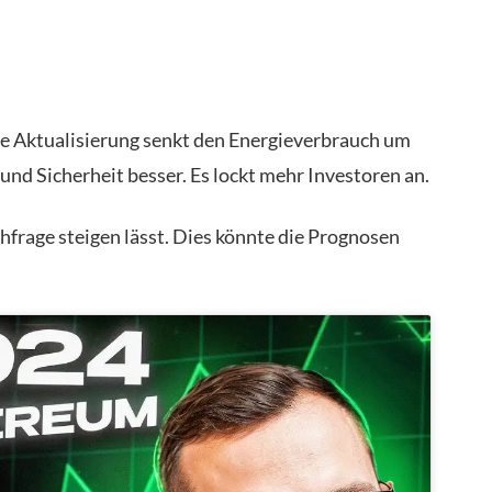
e Aktualisierung senkt den Energieverbrauch um
nd Sicherheit besser. Es lockt mehr Investoren an.
frage steigen lässt. Dies könnte die Prognosen