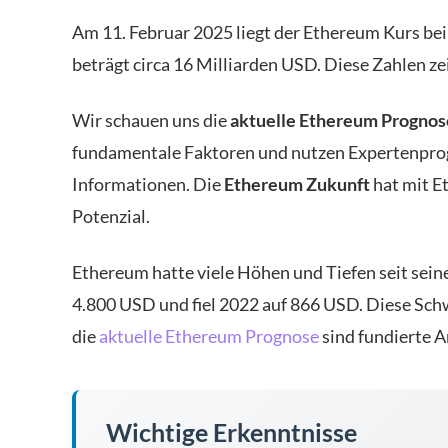
Am 11. Februar 2025 liegt der Ethereum Kurs be
beträgt circa 16 Milliarden USD. Diese Zahlen ze
Wir schauen uns die
aktuelle Ethereum Prognos
fundamentale Faktoren und nutzen Expertenprogn
Informationen. Die
Ethereum Zukunft
hat mit E
Potenzial.
Ethereum hatte viele Höhen und Tiefen seit seine
4.800 USD und fiel 2022 auf 866 USD. Diese Sc
die
aktuelle Ethereum Prognose
sind fundierte A
Wichtige Erkenntnisse