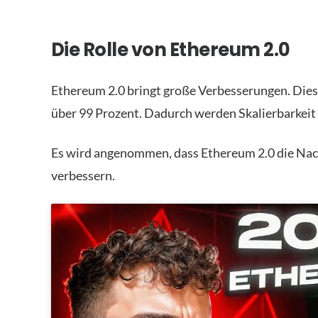
Die Rolle von Ethereum 2.0
Ethereum 2.0 bringt große Verbesserungen. Dies
über 99 Prozent. Dadurch werden Skalierbarkeit u
Es wird angenommen, dass Ethereum 2.0 die Nach
verbessern.