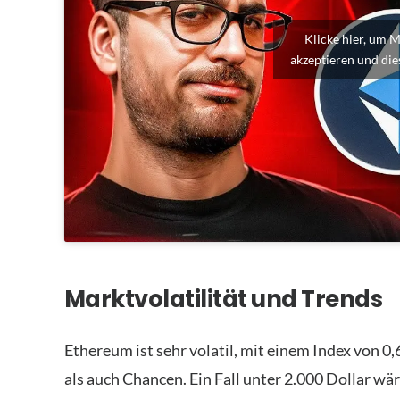
Klicke hier, um 
akzeptieren und dies
Marktvolatilität und Trends
Ethereum ist sehr volatil, mit einem Index von 
als auch Chancen. Ein Fall unter 2.000 Dollar wär