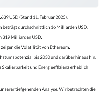
2.639 USD (Stand 11. Februar 2025).
beträgt durchschnittlich 16 Milliarden USD.
n 319 Milliarden USD.
eigen die Volatilität von Ethereum.
chstumspotenzial bis 2030 und darüber hinaus hin.
 Skalierbarkeit und Energieeffizienz erheblich
 unserer tiefgehenden Analyse. Wir betrachten die