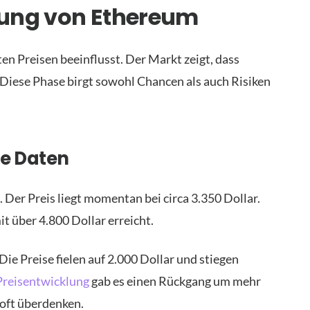
lung von Ethereum
ten Preisen beeinflusst. Der Markt zeigt, dass
Diese Phase birgt sowohl Chancen als auch Risiken
he Daten
Der Preis liegt momentan bei circa 3.350 Dollar.
 über 4.800 Dollar erreicht.
Die Preise fielen auf 2.000 Dollar und stiegen
reisentwicklung
gab es einen Rückgang um mehr
 oft überdenken.