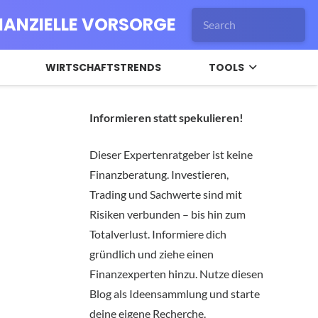
INANZIELLE VORSORGE
WIRTSCHAFTSTRENDS
TOOLS
Informieren statt spekulieren!
Dieser Expertenratgeber ist keine
Finanzberatung. Investieren,
Trading und Sachwerte sind mit
Risiken verbunden – bis hin zum
Totalverlust. Informiere dich
gründlich und ziehe einen
Finanzexperten hinzu. Nutze diesen
Blog als Ideensammlung und starte
deine eigene Recherche.