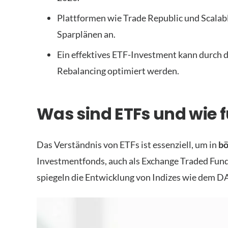
Plattformen wie Trade Republic und Scalab
Sparplänen an.
Ein effektives ETF-Investment kann durch 
Rebalancing optimiert werden.
Was sind ETFs und wie f
Das Verständnis von ETFs ist essenziell, um in
bö
Investmentfonds, auch als Exchange Traded Fund
spiegeln die Entwicklung von Indizes wie dem 