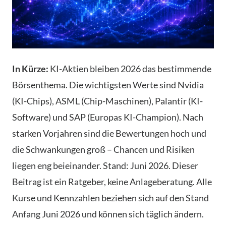
In Kürze:
KI-Aktien bleiben 2026 das bestimmende
Börsenthema. Die wichtigsten Werte sind Nvidia
(KI-Chips), ASML (Chip-Maschinen), Palantir (KI-
Software) und SAP (Europas KI-Champion). Nach
starken Vorjahren sind die Bewertungen hoch und
die Schwankungen groß – Chancen und Risiken
liegen eng beieinander. Stand: Juni 2026. Dieser
Beitrag ist ein Ratgeber, keine Anlageberatung. Alle
Kurse und Kennzahlen beziehen sich auf den Stand
Anfang Juni 2026 und können sich täglich ändern.