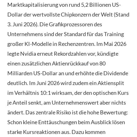
Marktkapitalisierung von rund 5,2 Billionen US-
Dollar der wertvollste Chipkonzern der Welt (Stand
3. Juni 2026). Die Grafikprozessoren des
Unternehmens sind der Standard für das Training
großer KI-Modelle in Rechenzentren. Im Mai 2026
legte Nvidia erneut Rekordzahlen vor, kündigte
einen zusätzlichen Aktienrückkauf von 80
Milliarden US-Dollar an und erhöhte die Dividende
deutlich. Im Juni 2026 wird zudem ein Aktiensplit
im Verhältnis 10:1 wirksam, der den optischen Kurs
je Anteil senkt, am Unternehmenswert aber nichts
ändert. Das zentrale Risiko ist die hohe Bewertung:
Schon kleine Enttäuschungen beim Ausblick lösen
starke Kursreaktionen aus. Dazu kommen