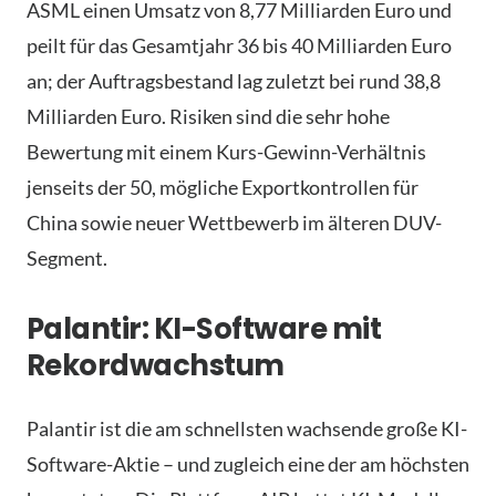
ASML einen Umsatz von 8,77 Milliarden Euro und
peilt für das Gesamtjahr 36 bis 40 Milliarden Euro
an; der Auftragsbestand lag zuletzt bei rund 38,8
Milliarden Euro. Risiken sind die sehr hohe
Bewertung mit einem Kurs-Gewinn-Verhältnis
jenseits der 50, mögliche Exportkontrollen für
China sowie neuer Wettbewerb im älteren DUV-
Segment.
Palantir: KI-Software mit
Rekordwachstum
Palantir ist die am schnellsten wachsende große KI-
Software-Aktie – und zugleich eine der am höchsten