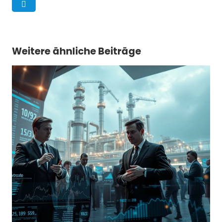
Weitere ähnliche Beiträge