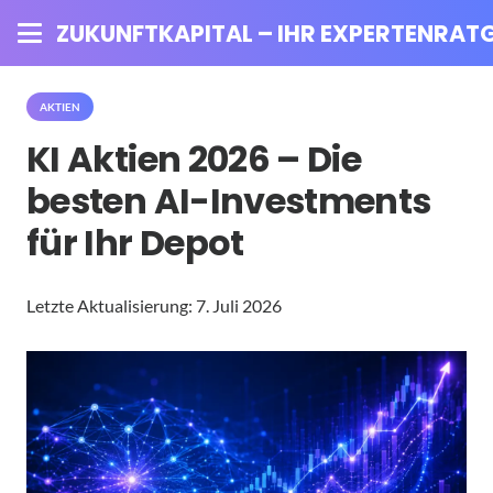
ZUKUNFTKAPITAL – IHR EXPERTENRATG
AKTIEN
KI Aktien 2026 – Die
besten AI-Investments
für Ihr Depot
Letzte Aktualisierung:
7. Juli 2026