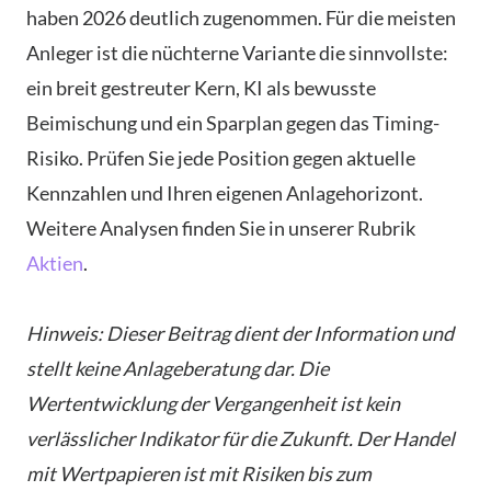
haben 2026 deutlich zugenommen. Für die meisten
Anleger ist die nüchterne Variante die sinnvollste:
ein breit gestreuter Kern, KI als bewusste
Beimischung und ein Sparplan gegen das Timing-
Risiko. Prüfen Sie jede Position gegen aktuelle
Kennzahlen und Ihren eigenen Anlagehorizont.
Weitere Analysen finden Sie in unserer Rubrik
Aktien
.
Hinweis: Dieser Beitrag dient der Information und
stellt keine Anlageberatung dar. Die
Wertentwicklung der Vergangenheit ist kein
verlässlicher Indikator für die Zukunft. Der Handel
mit Wertpapieren ist mit Risiken bis zum