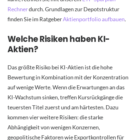
Rechner
durch. Grundlagen zur Depotstruktur
finden Sie im Ratgeber
Aktienportfolio aufbauen
.
Welche Risiken haben KI-
Aktien?
Das größte Risiko bei KI-Aktien ist die hohe
Bewertung in Kombination mit der Konzentration
auf wenige Werte. Wenn die Erwartungen an das
KI-Wachstum sinken, treffen Kursrückgänge die
teuersten Titel zuerst und am härtesten. Dazu
kommen vier weitere Risiken: die starke
Abhängigkeit von wenigen Konzernen,
geopolitische Faktoren wie Exportkontrollen für