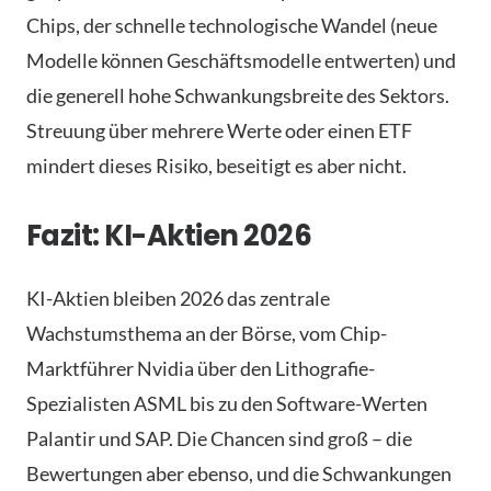
Chips, der schnelle technologische Wandel (neue
Modelle können Geschäftsmodelle entwerten) und
die generell hohe Schwankungsbreite des Sektors.
Streuung über mehrere Werte oder einen ETF
mindert dieses Risiko, beseitigt es aber nicht.
Fazit: KI-Aktien 2026
KI-Aktien bleiben 2026 das zentrale
Wachstumsthema an der Börse, vom Chip-
Marktführer Nvidia über den Lithografie-
Spezialisten ASML bis zu den Software-Werten
Palantir und SAP. Die Chancen sind groß – die
Bewertungen aber ebenso, und die Schwankungen