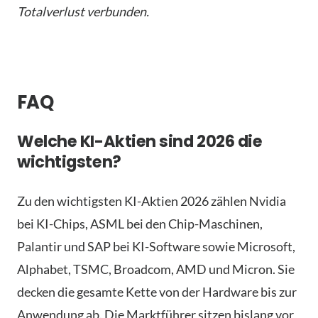
Totalverlust verbunden.
FAQ
Welche KI-Aktien sind 2026 die
wichtigsten?
Zu den wichtigsten KI-Aktien 2026 zählen Nvidia
bei KI-Chips, ASML bei den Chip-Maschinen,
Palantir und SAP bei KI-Software sowie Microsoft,
Alphabet, TSMC, Broadcom, AMD und Micron. Sie
decken die gesamte Kette von der Hardware bis zur
Anwendung ab. Die Marktführer sitzen bislang vor