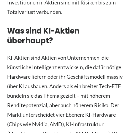
Investitionen in Aktien sind mit Risiken bis zum
Totalverlust verbunden.
Was sind KI-Aktien
überhaupt?
KI-Aktien sind Aktien von Unternehmen, die
künstliche Intelligenz entwickeln, die dafür nötige
Hardware liefern oder ihr Geschäftsmodell massiv
über KI ausbauen. Anders als ein breiter Tech-ETF
bündeln sie das Thema gezielt – mit höherem
Renditepotenzial, aber auch höherem Risiko. Der
Markt unterscheidet vier Ebenen: KI-Hardware
(Chips wie Nvidia, AMD), KI-Infrastruktur