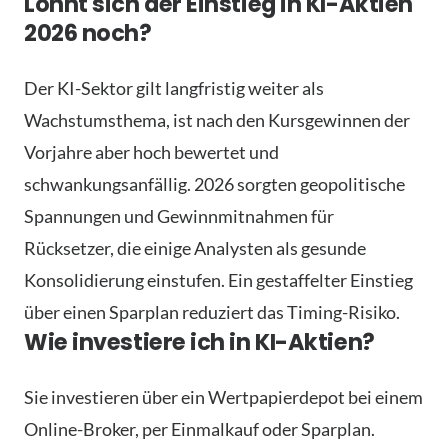
Lohnt sich der Einstieg in KI-Aktien
2026 noch?
Der KI-Sektor gilt langfristig weiter als
Wachstumsthema, ist nach den Kursgewinnen der
Vorjahre aber hoch bewertet und
schwankungsanfällig. 2026 sorgten geopolitische
Spannungen und Gewinnmitnahmen für
Rücksetzer, die einige Analysten als gesunde
Konsolidierung einstufen. Ein gestaffelter Einstieg
über einen Sparplan reduziert das Timing-Risiko.
Wie investiere ich in KI-Aktien?
Sie investieren über ein Wertpapierdepot bei einem
Online-Broker, per Einmalkauf oder Sparplan.