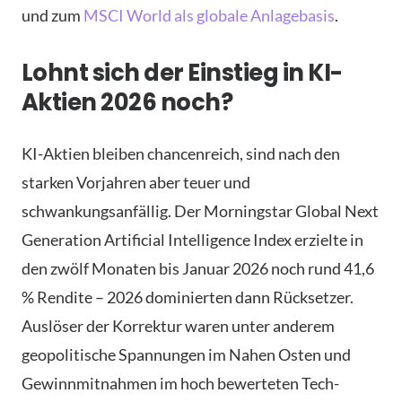
und zum
MSCI World als globale Anlagebasis
.
Lohnt sich der Einstieg in KI-
Aktien 2026 noch?
KI-Aktien bleiben chancenreich, sind nach den
starken Vorjahren aber teuer und
schwankungsanfällig. Der Morningstar Global Next
Generation Artificial Intelligence Index erzielte in
den zwölf Monaten bis Januar 2026 noch rund 41,6
% Rendite – 2026 dominierten dann Rücksetzer.
Auslöser der Korrektur waren unter anderem
geopolitische Spannungen im Nahen Osten und
Gewinnmitnahmen im hoch bewerteten Tech-