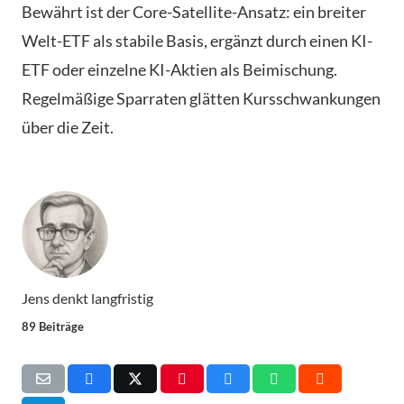
Bewährt ist der Core-Satellite-Ansatz: ein breiter
Welt-ETF als stabile Basis, ergänzt durch einen KI-
ETF oder einzelne KI-Aktien als Beimischung.
Regelmäßige Sparraten glätten Kursschwankungen
über die Zeit.
Jens denkt langfristig
89 Beiträge