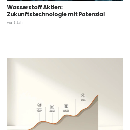
Wasserstoff Aktien:
Zukunftstechnologie mit Potenzial
vor 1 Jahr