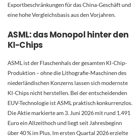
Exportbeschränkungen für das China-Geschäft und
eine hohe Vergleichsbasis aus den Vorjahren.
ASML: das Monopol hinter den
KI-Chips
ASML ist der Flaschenhals der gesamten KI-Chip-
Produktion – ohne die Lithografie-Maschinen des
niederländischen Konzerns lassen sich modernste
KI-Chips nicht herstellen. Bei der entscheidenden
EUV-Technologie ist ASML praktisch konkurrenzlos.
Die Aktie markierte am 3. Juni 2026 mit rund 1.491
Euro ein Allzeithoch und liegt seit Jahresbeginn
über 40 % im Plus. Im ersten Quartal 2026 erzielte