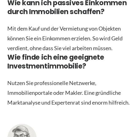
Wie kann ich passives Einkommen
durch Immobilien schaffen?
Mit dem Kauf und der Vermietung von Objekten
können Sie ein Einkommen erzielen. So wird Geld
verdient, ohne dass Sie viel arbeiten müssen.
Wie finde ich eine geeignete
Investmentimmobilie?
Nutzen Sie professionelle Netzwerke,
Immobilienportale oder Makler. Eine gründliche
Marktanalyse und Expertenrat sind enorm hilfreich.