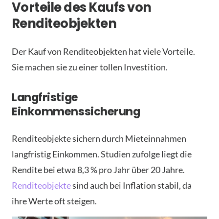
Vorteile des Kaufs von
Renditeobjekten
Der Kauf von Renditeobjekten hat viele Vorteile.
Sie machen sie zu einer tollen Investition.
Langfristige
Einkommenssicherung
Renditeobjekte sichern durch Mieteinnahmen
langfristig Einkommen. Studien zufolge liegt die
Rendite bei etwa 8,3 % pro Jahr über 20 Jahre.
Renditeobjekte
sind auch bei Inflation stabil, da
ihre Werte oft steigen.