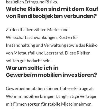
bezüglich Ertrag und Risiko.
Welche Risiken sind mit dem Kauf
von Renditeobjekten verbunden?
Zu den Risiken zählen Markt- und
Wirtschaftsschwankungen, Kosten für
Instandhaltung und Verwaltung sowie das Risiko
von Mietausfall und Leerstand. Diese Risiken
sollten gut bedacht sein.
Warum sollte ich in
Gewerbeimmobilien investieren?
Gewerbeimmobilien können höhere Erträge als
Wohnimmobilien bringen. Langfristige Verträge
mit Firmen sorgen für stabile Mieteinnahmen.