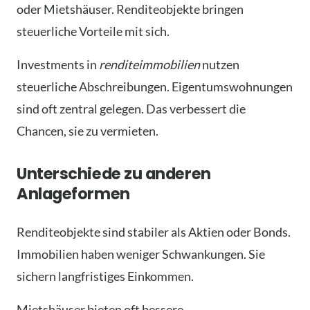
oder Mietshäuser. Renditeobjekte bringen
steuerliche Vorteile mit sich.
Investments in
renditeimmobilien
nutzen
steuerliche Abschreibungen. Eigentumswohnungen
sind oft zentral gelegen. Das verbessert die
Chancen, sie zu vermieten.
Unterschiede zu anderen
Anlageformen
Renditeobjekte sind stabiler als Aktien oder Bonds.
Immobilien haben weniger Schwankungen. Sie
sichern langfristiges Einkommen.
Mietshäuser bieten oft bessere