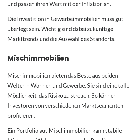
und passen ihren Wert mit der Inflation an.
Die Investition in Gewerbeimmobilien muss gut
überlegt sein. Wichtig sind dabei zukünftige
Markttrends und die Auswahl des Standorts.
Mischimmobilien
Mischimmobilien bieten das Beste aus beiden
Welten – Wohnen und Gewerbe. Sie sind eine tolle
Möglichkeit, das Risiko zu streuen. So können
Investoren von verschiedenen Marktsegmenten
profitieren.
Ein Portfolio aus Mischimmobilien kann stabile