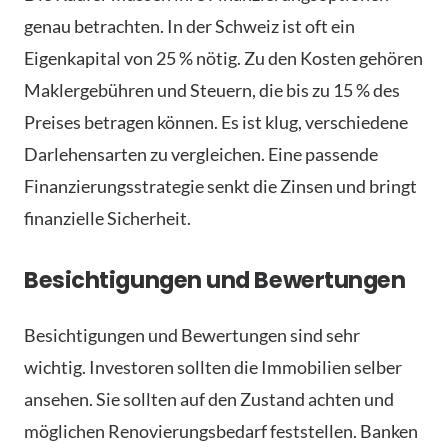
genau betrachten. In der Schweiz ist oft ein
Eigenkapital von 25 % nötig. Zu den Kosten gehören
Maklergebühren und Steuern, die bis zu 15 % des
Preises betragen können. Es ist klug, verschiedene
Darlehensarten zu vergleichen. Eine passende
Finanzierungsstrategie senkt die Zinsen und bringt
finanzielle Sicherheit.
Besichtigungen und Bewertungen
Besichtigungen und Bewertungen sind sehr
wichtig. Investoren sollten die Immobilien selber
ansehen. Sie sollten auf den Zustand achten und
möglichen Renovierungsbedarf feststellen. Banken