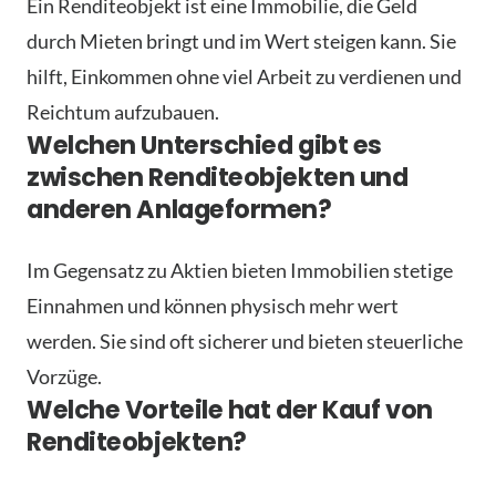
Ein Renditeobjekt ist eine Immobilie, die Geld
durch Mieten bringt und im Wert steigen kann. Sie
hilft, Einkommen ohne viel Arbeit zu verdienen und
Reichtum aufzubauen.
Welchen Unterschied gibt es
zwischen Renditeobjekten und
anderen Anlageformen?
Im Gegensatz zu Aktien bieten Immobilien stetige
Einnahmen und können physisch mehr wert
werden. Sie sind oft sicherer und bieten steuerliche
Vorzüge.
Welche Vorteile hat der Kauf von
Renditeobjekten?