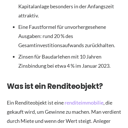
Kapitalanlage besonders in der Anfangszeit
attraktiv.
Eine Faustformel für unvorhergesehene
Ausgaben: rund 20 % des
Gesamtinvestitionsaufwands zurückhalten.
Zinsen für Baudarlehen mit 10 Jahren
Zinsbindung bei etwa 4 % im Januar 2023.
Was ist ein Renditeobjekt?
Ein Renditeobjekt ist eine
renditeimmobilie
, die
gekauft wird, um Gewinne zu machen. Man verdient
durch Miete und wenn der Wert steigt. Anleger