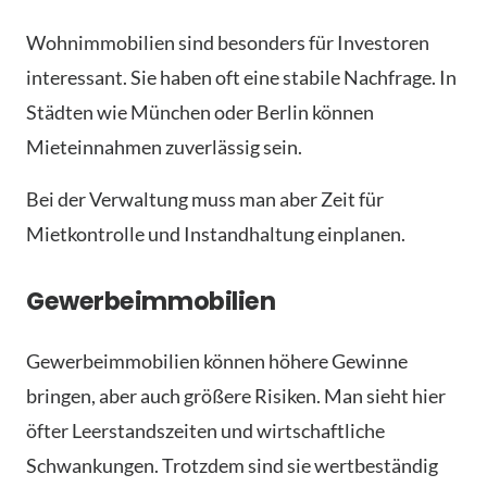
Wohnimmobilien sind besonders für Investoren
interessant. Sie haben oft eine stabile Nachfrage. In
Städten wie München oder Berlin können
Mieteinnahmen zuverlässig sein.
Bei der Verwaltung muss man aber Zeit für
Mietkontrolle und Instandhaltung einplanen.
Gewerbeimmobilien
Gewerbeimmobilien können höhere Gewinne
bringen, aber auch größere Risiken. Man sieht hier
öfter Leerstandszeiten und wirtschaftliche
Schwankungen. Trotzdem sind sie wertbeständig