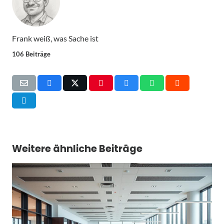
Frank weiß, was Sache ist
106 Beiträge
Weitere ähnliche Beiträge