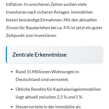
Inflation. In unsicheren Zeiten suchen viele
Investoren nach sicheren Anlagen. Immobilien
bieten beständige Einnahmen. Mit den aktuellen
Zinsen für Baudarlehen bei ca. 4 % ist jetzt ein guter
Zeitpunkt zum Investieren.
Zentrale Erkenntnisse
Rund 15 Millionen Wohnungen in
Deutschland sind vermietet.
Übliche Rendite für Kapitalanlageimmobilien
liegt aktuell zwischen 2,5 % und 5 %.
Steuervorteile in der Immobilie als