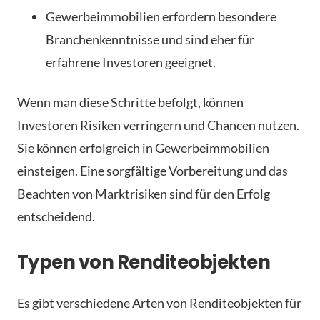
Gewerbeimmobilien erfordern besondere
Branchenkenntnisse und sind eher für
erfahrene Investoren geeignet.
Wenn man diese Schritte befolgt, können
Investoren Risiken verringern und Chancen nutzen.
Sie können erfolgreich in Gewerbeimmobilien
einsteigen. Eine sorgfältige Vorbereitung und das
Beachten von Marktrisiken sind für den Erfolg
entscheidend.
Typen von Renditeobjekten
Es gibt verschiedene Arten von Renditeobjekten für