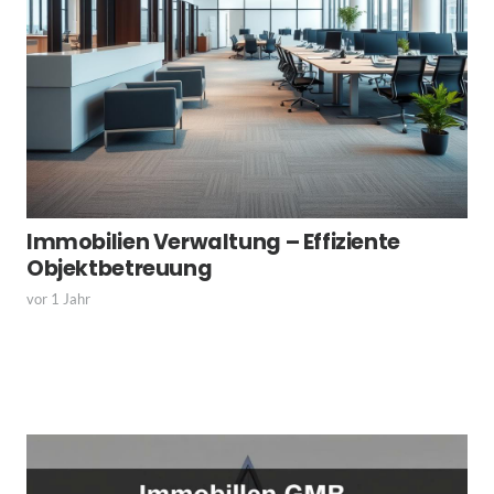
Immobilien Verwaltung – Effiziente
Objektbetreuung
vor 1 Jahr