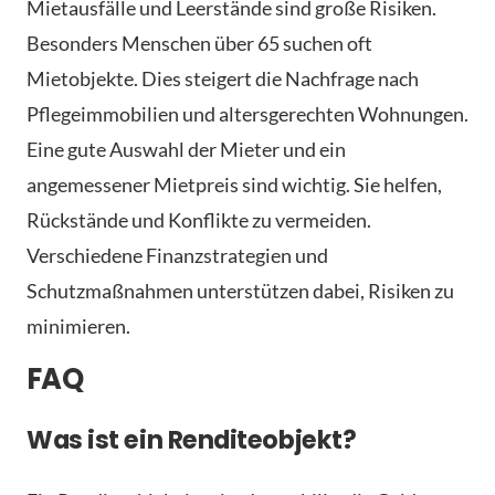
Mietausfälle und Leerstände sind große Risiken.
Besonders Menschen über 65 suchen oft
Mietobjekte. Dies steigert die Nachfrage nach
Pflegeimmobilien und altersgerechten Wohnungen.
Eine gute Auswahl der Mieter und ein
angemessener Mietpreis sind wichtig. Sie helfen,
Rückstände und Konflikte zu vermeiden.
Verschiedene Finanzstrategien und
Schutzmaßnahmen unterstützen dabei, Risiken zu
minimieren.
FAQ
Was ist ein Renditeobjekt?