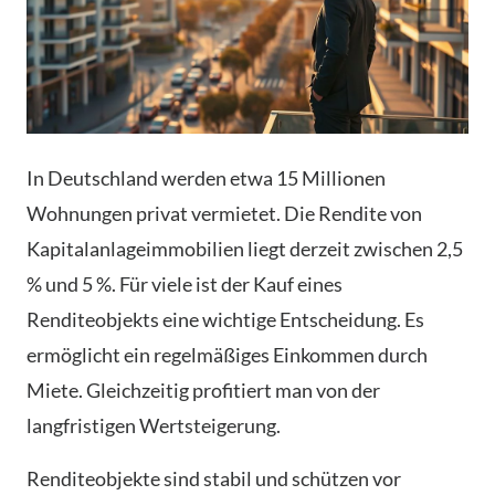
In Deutschland werden etwa 15 Millionen
Wohnungen privat vermietet. Die Rendite von
Kapitalanlageimmobilien liegt derzeit zwischen 2,5
% und 5 %. Für viele ist der Kauf eines
Renditeobjekts eine wichtige Entscheidung. Es
ermöglicht ein regelmäßiges Einkommen durch
Miete. Gleichzeitig profitiert man von der
langfristigen Wertsteigerung.
Renditeobjekte sind stabil und schützen vor