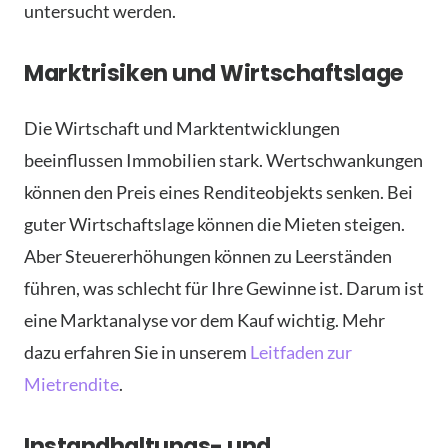
untersucht werden.
Marktrisiken und Wirtschaftslage
Die Wirtschaft und Marktentwicklungen
beeinflussen Immobilien stark. Wertschwankungen
können den Preis eines Renditeobjekts senken. Bei
guter Wirtschaftslage können die Mieten steigen.
Aber Steuererhöhungen können zu Leerständen
führen, was schlecht für Ihre Gewinne ist. Darum ist
eine Marktanalyse vor dem Kauf wichtig. Mehr
dazu erfahren Sie in unserem
Leitfaden zur
Mietrendite
.
Instandhaltungs- und