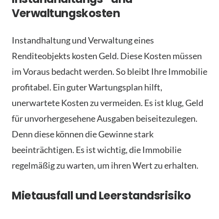
Verwaltungskosten
Instandhaltung und Verwaltung eines
Renditeobjekts kosten Geld. Diese Kosten müssen
im Voraus bedacht werden. So bleibt Ihre Immobilie
profitabel. Ein guter Wartungsplan hilft,
unerwartete Kosten zu vermeiden. Es ist klug, Geld
für unvorhergesehene Ausgaben beiseitezulegen.
Denn diese können die Gewinne stark
beeinträchtigen. Es ist wichtig, die Immobilie
regelmäßig zu warten, um ihren Wert zu erhalten.
Mietausfall und Leerstandsrisiko