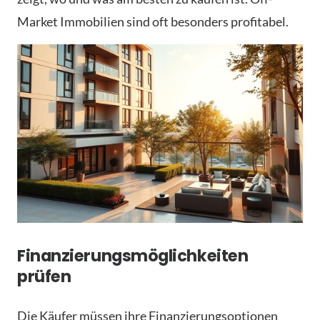
Market Immobilien sind oft besonders profitabel.
Finanzierungsmöglichkeiten
prüfen
Die Käufer müssen ihre Finanzierungsoptionen