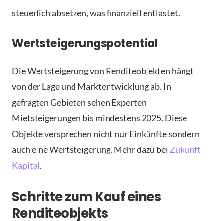
steuerlich absetzen, was finanziell entlastet.
Wertsteigerungspotential
Die Wertsteigerung von Renditeobjekten hängt
von der Lage und Marktentwicklung ab. In
gefragten Gebieten sehen Experten
Mietsteigerungen bis mindestens 2025. Diese
Objekte versprechen nicht nur Einkünfte sondern
auch eine Wertsteigerung. Mehr dazu bei
Zukunft
Kapital
.
Schritte zum Kauf eines
Renditeobjekts