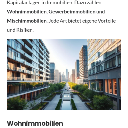
Kapitalanlagen in Immobilien. Dazu zählen
Wohnimmobilien
,
Gewerbeimmobilien
und
Mischimmobilien
. Jede Art bietet eigene Vorteile
und Risiken.
Wohnimmobilien