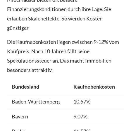
Finanzierungskonditionen durch ihre Lage. Sie
erlauben Skaleneffekte. So werden Kosten
günstiger.
Die Kaufnebenkosten liegen zwischen 9-12% vom
Kaufpreis. Nach 10 Jahren fällt keine
Spekulationssteuer an. Das macht Immobilien
besonders attraktiv.
Bundesland
Kaufnebenkosten
Baden-Württemberg
10,57%
Bayern
9,07%