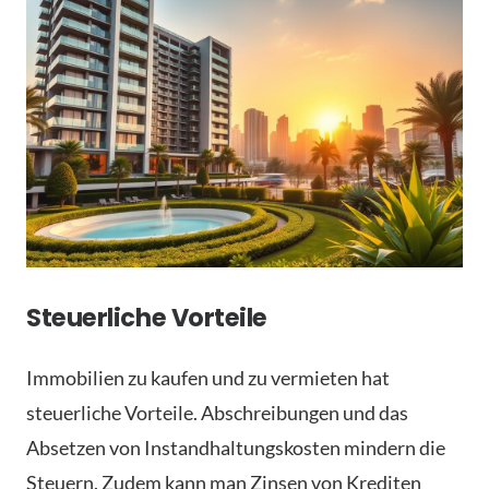
Steuerliche Vorteile
Immobilien zu kaufen und zu vermieten hat
steuerliche Vorteile. Abschreibungen und das
Absetzen von Instandhaltungskosten mindern die
Steuern. Zudem kann man Zinsen von Krediten