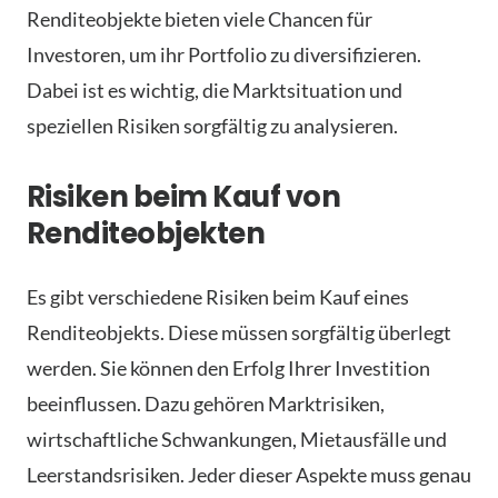
Renditeobjekte bieten viele Chancen für
Investoren, um ihr Portfolio zu diversifizieren.
Dabei ist es wichtig, die Marktsituation und
speziellen Risiken sorgfältig zu analysieren.
Risiken beim Kauf von
Renditeobjekten
Es gibt verschiedene Risiken beim Kauf eines
Renditeobjekts. Diese müssen sorgfältig überlegt
werden. Sie können den Erfolg Ihrer Investition
beeinflussen. Dazu gehören Marktrisiken,
wirtschaftliche Schwankungen, Mietausfälle und
Leerstandsrisiken. Jeder dieser Aspekte muss genau