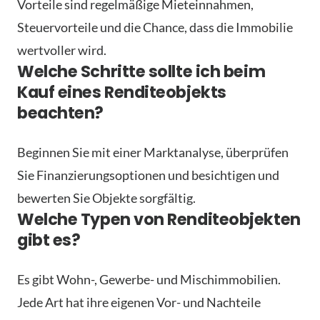
Vorteile sind regelmäßige Mieteinnahmen,
Steuervorteile und die Chance, dass die Immobilie
wertvoller wird.
Welche Schritte sollte ich beim
Kauf eines Renditeobjekts
beachten?
Beginnen Sie mit einer Marktanalyse, überprüfen
Sie Finanzierungsoptionen und besichtigen und
bewerten Sie Objekte sorgfältig.
Welche Typen von Renditeobjekten
gibt es?
Es gibt Wohn-, Gewerbe- und Mischimmobilien.
Jede Art hat ihre eigenen Vor- und Nachteile