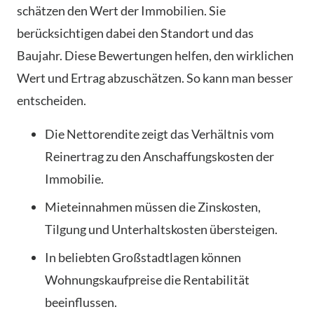
schätzen den Wert der Immobilien. Sie
berücksichtigen dabei den Standort und das
Baujahr. Diese Bewertungen helfen, den wirklichen
Wert und Ertrag abzuschätzen. So kann man besser
entscheiden.
Die Nettorendite zeigt das Verhältnis vom
Reinertrag zu den Anschaffungskosten der
Immobilie.
Mieteinnahmen müssen die Zinskosten,
Tilgung und Unterhaltskosten übersteigen.
In beliebten Großstadtlagen können
Wohnungskaufpreise die Rentabilität
beeinflussen.