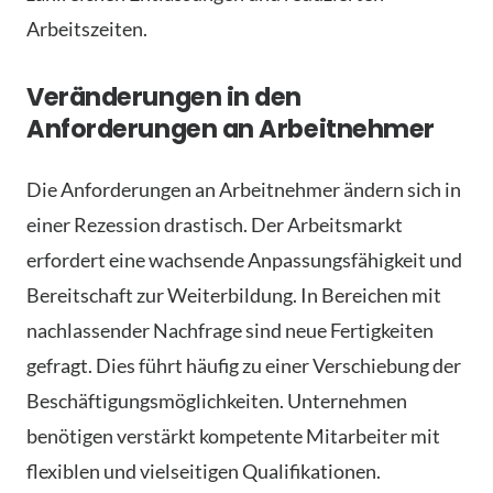
Arbeitszeiten.
Veränderungen in den
Anforderungen an Arbeitnehmer
Die Anforderungen an Arbeitnehmer ändern sich in
einer Rezession drastisch. Der Arbeitsmarkt
erfordert eine wachsende Anpassungsfähigkeit und
Bereitschaft zur Weiterbildung. In Bereichen mit
nachlassender Nachfrage sind neue Fertigkeiten
gefragt. Dies führt häufig zu einer Verschiebung der
Beschäftigungsmöglichkeiten. Unternehmen
benötigen verstärkt kompetente Mitarbeiter mit
flexiblen und vielseitigen Qualifikationen.