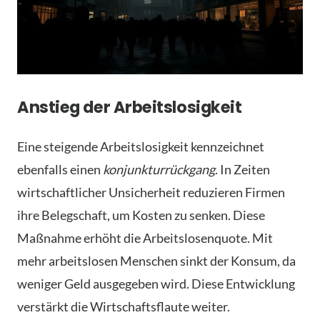
Anstieg der Arbeitslosigkeit
Eine steigende Arbeitslosigkeit kennzeichnet
ebenfalls einen
konjunkturrückgang
. In Zeiten
wirtschaftlicher Unsicherheit reduzieren Firmen
ihre Belegschaft, um Kosten zu senken. Diese
Maßnahme erhöht die Arbeitslosenquote. Mit
mehr arbeitslosen Menschen sinkt der Konsum, da
weniger Geld ausgegeben wird. Diese Entwicklung
verstärkt die Wirtschaftsflaute weiter.