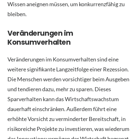
Wissen aneignen müssen, um konkurrenzfähig zu
bleiben.
Veränderungen im
Konsumverhalten
Veränderungen im Konsumverhalten sind eine
weitere signifikante Langzeitfolge einer Rezession.
Die Menschen werden vorsichtiger beim Ausgeben
und tendieren dazu, mehr zu sparen. Dieses
Sparverhalten kann das Wirtschaftswachstum
dauerhaft einschränken. Außerdem führt eine
erhöhte Vorsicht zu verminderter Bereitschaft, in
risikoreiche Projekte zu investieren, was wiederum
das Innovationsvermögen der Wirtschaft begrenzt.