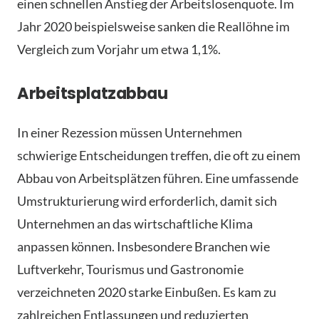
einen schnellen Anstieg der Arbeitslosenquote. Im
Jahr 2020 beispielsweise sanken die Reallöhne im
Vergleich zum Vorjahr um etwa 1,1%.
Arbeitsplatzabbau
In einer Rezession müssen Unternehmen
schwierige Entscheidungen treffen, die oft zu einem
Abbau von Arbeitsplätzen führen. Eine umfassende
Umstrukturierung wird erforderlich, damit sich
Unternehmen an das wirtschaftliche Klima
anpassen können. Insbesondere Branchen wie
Luftverkehr, Tourismus und Gastronomie
verzeichneten 2020 starke Einbußen. Es kam zu
zahlreichen Entlassungen und reduzierten