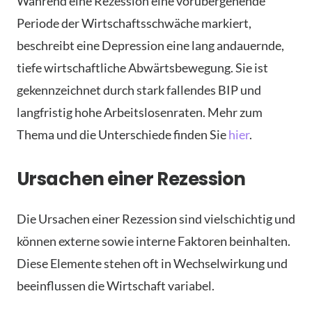
Während eine Rezession eine vorübergehende
Periode der Wirtschaftsschwäche markiert,
beschreibt eine Depression eine lang andauernde,
tiefe wirtschaftliche Abwärtsbewegung. Sie ist
gekennzeichnet durch stark fallendes BIP und
langfristig hohe Arbeitslosenraten. Mehr zum
Thema und die Unterschiede finden Sie
hier
.
Ursachen einer Rezession
Die Ursachen einer Rezession sind vielschichtig und
können externe sowie interne Faktoren beinhalten.
Diese Elemente stehen oft in Wechselwirkung und
beeinflussen die Wirtschaft variabel.