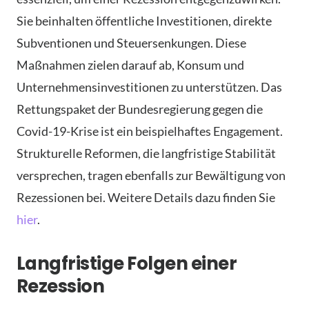
Sie beinhalten öffentliche Investitionen, direkte
Subventionen und Steuersenkungen. Diese
Maßnahmen zielen darauf ab, Konsum und
Unternehmensinvestitionen zu unterstützen. Das
Rettungspaket der Bundesregierung gegen die
Covid-19-Krise ist ein beispielhaftes Engagement.
Strukturelle Reformen, die langfristige Stabilität
versprechen, tragen ebenfalls zur Bewältigung von
Rezessionen bei. Weitere Details dazu finden Sie
hier
.
Langfristige Folgen einer
Rezession