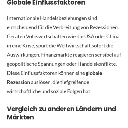
Globale Einflussfaktoren
Internationale Handelsbeziehungen sind
entscheidend für die Verbreitung von Rezessionen.
Geraten Volkswirtschaften wie die USA oder China
in eine Krise, spürt die Weltwirtschaft sofort die
Auswirkungen. Finanzmärkte reagieren sensibel auf
geopolitische Spannungen oder Handelskonflikte.
Diese Einflussfaktoren können eine
globale
Rezession
auslösen, die tiefgreifende
wirtschaftliche und soziale Folgen hat.
Vergleich zu anderen Ländern und
Märkten