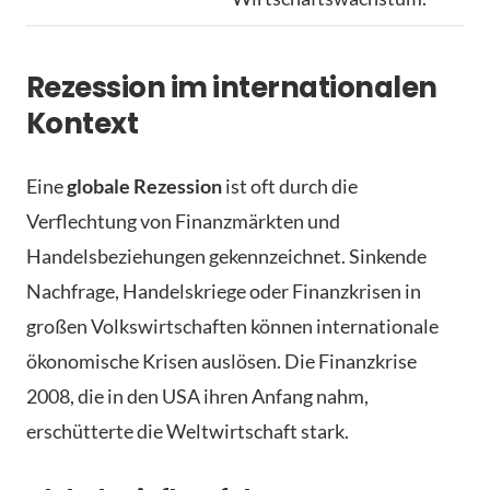
Rezession im internationalen
Kontext
Eine
globale Rezession
ist oft durch die
Verflechtung von Finanzmärkten und
Handelsbeziehungen gekennzeichnet. Sinkende
Nachfrage, Handelskriege oder Finanzkrisen in
großen Volkswirtschaften können internationale
ökonomische Krisen auslösen. Die Finanzkrise
2008, die in den USA ihren Anfang nahm,
erschütterte die Weltwirtschaft stark.