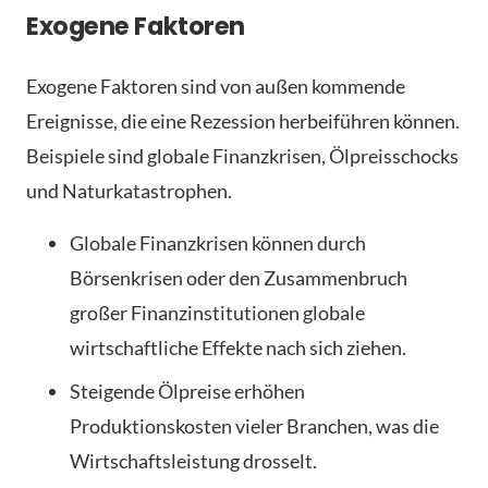
Exogene Faktoren
Exogene Faktoren sind von außen kommende
Ereignisse, die eine Rezession herbeiführen können.
Beispiele sind globale Finanzkrisen, Ölpreisschocks
und Naturkatastrophen.
Globale Finanzkrisen können durch
Börsenkrisen oder den Zusammenbruch
großer Finanzinstitutionen globale
wirtschaftliche Effekte nach sich ziehen.
Steigende Ölpreise erhöhen
Produktionskosten vieler Branchen, was die
Wirtschaftsleistung drosselt.