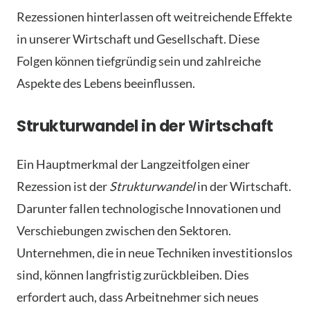
Rezessionen hinterlassen oft weitreichende Effekte
in unserer Wirtschaft und Gesellschaft. Diese
Folgen können tiefgründig sein und zahlreiche
Aspekte des Lebens beeinflussen.
Strukturwandel in der Wirtschaft
Ein Hauptmerkmal der Langzeitfolgen einer
Rezession ist der
Strukturwandel
in der Wirtschaft.
Darunter fallen technologische Innovationen und
Verschiebungen zwischen den Sektoren.
Unternehmen, die in neue Techniken investitionslos
sind, können langfristig zurückbleiben. Dies
erfordert auch, dass Arbeitnehmer sich neues