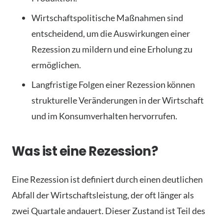
Wirtschaftspolitische Maßnahmen sind
entscheidend, um die Auswirkungen einer
Rezession zu mildern und eine Erholung zu
ermöglichen.
Langfristige Folgen einer Rezession können
strukturelle Veränderungen in der Wirtschaft
und im Konsumverhalten hervorrufen.
Was ist eine Rezession?
Eine Rezession ist definiert durch einen deutlichen
Abfall der Wirtschaftsleistung, der oft länger als
zwei Quartale andauert. Dieser Zustand ist Teil des