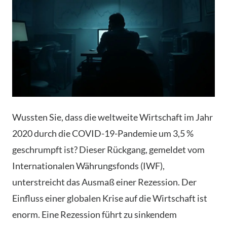
Wussten Sie, dass die weltweite Wirtschaft im Jahr
2020 durch die COVID-19-Pandemie um 3,5 %
geschrumpft ist? Dieser Rückgang, gemeldet vom
Internationalen Währungsfonds (IWF),
unterstreicht das Ausmaß einer Rezession. Der
Einfluss einer globalen Krise auf die Wirtschaft ist
enorm. Eine Rezession führt zu sinkendem