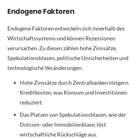
Endogene Faktoren
Endogene Faktoren entwickeln sich innerhalb des
Wirtschaftssystems und können Rezessionen
verursachen. Zu diesen zählen hohe Zinssätze,
Spekulationsblasen, politische Unsicherheiten und
technologische Veränderungen.
Hohe Zinssätze durch Zentralbanken steigern
Kreditkosten, was Konsum und Investitionen
reduziert.
Das Platzen von Spekulationsblasen, wie der
Dotcom- oder Immobilienblase, löst
wirtschaftliche Rückschläge aus.