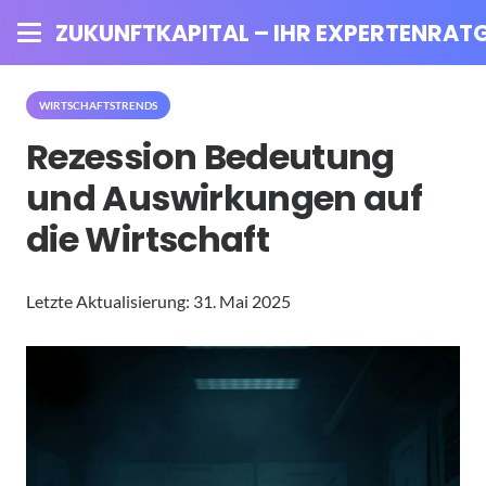
ZUKUNFTKAPITAL – IHR EXPERTENRATG
WIRTSCHAFTSTRENDS
Rezession Bedeutung
und Auswirkungen auf
die Wirtschaft
Letzte Aktualisierung:
31. Mai 2025