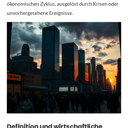
ökonomischen Zyklus, ausgelöst durch Krisen oder
unvorhergesehene Ereignisse.
Definition und wirtschaftliche