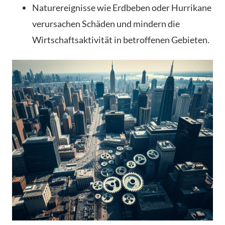
Naturereignisse wie Erdbeben oder Hurrikane
verursachen Schäden und mindern die
Wirtschaftsaktivität in betroffenen Gebieten.