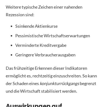
Weitere typische Zeichen einer nahenden
Rezession sind:
Ssinkende Aktienkurse
Pessimistische Wirtschaftserwartungen
Verminderte Kreditvergabe
Geringere Verbraucherausgaben
Das frühzeitige Erkennen dieser Indikatoren
ermöglicht es, rechtzeitig einzuschreiten. So kann
der Schaden eines
konjunkturrückgangs
begrenzt
und die Wirtschaft stabilisiert werden.
Auswirkungen auf