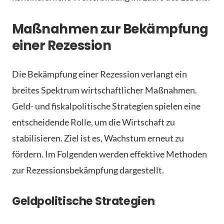
Maßnahmen zur Bekämpfung
einer Rezession
Die Bekämpfung einer Rezession verlangt ein
breites Spektrum wirtschaftlicher Maßnahmen.
Geld- und fiskalpolitische Strategien spielen eine
entscheidende Rolle, um die Wirtschaft zu
stabilisieren. Ziel ist es, Wachstum erneut zu
fördern. Im Folgenden werden effektive Methoden
zur Rezessionsbekämpfung dargestellt.
Geldpolitische Strategien