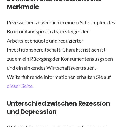
Merkmale
Rezessionen zeigen sich in einem Schrumpfen des
Bruttoinlandsprodukts, in steigender
Arbeitslosenquote und reduzierter
Investitionsbereitschaft. Charakteristisch ist
zudem ein Rückgang der Konsumentenausgaben
und ein sinkendes Wirtschaftsvertrauen.
Weiterführende Informationen erhalten Sie auf
dieser Seite
.
Unterschied zwischen Rezession
und Depression