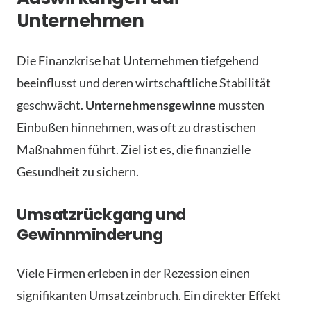
Unternehmen
Die Finanzkrise hat Unternehmen tiefgehend
beeinflusst und deren wirtschaftliche Stabilität
geschwächt.
Unternehmensgewinne
mussten
Einbußen hinnehmen, was oft zu drastischen
Maßnahmen führt. Ziel ist es, die finanzielle
Gesundheit zu sichern.
Umsatzrückgang und
Gewinnminderung
Viele Firmen erleben in der Rezession einen
signifikanten Umsatzeinbruch. Ein direkter Effekt