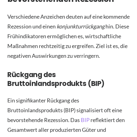
Verschiedene Anzeichen deuten auf eine kommende
Rezession und einen
konjunkturrückgang
hin. Diese
Frühindikatoren ermöglichen es, wirtschaftliche
Maßnahmen rechtzeitig zu ergreifen. Ziel ist es, die
negativen Auswirkungen zu verringern.
Rückgang des
Bruttoinlandsprodukts (BIP)
Ein signifikanter Rückgang des
Bruttoinlandsprodukts (BIP) signalisiert oft eine
bevorstehende Rezession. Das
BIP
reflektiert den
Gesamtwert aller produzierten Güter und