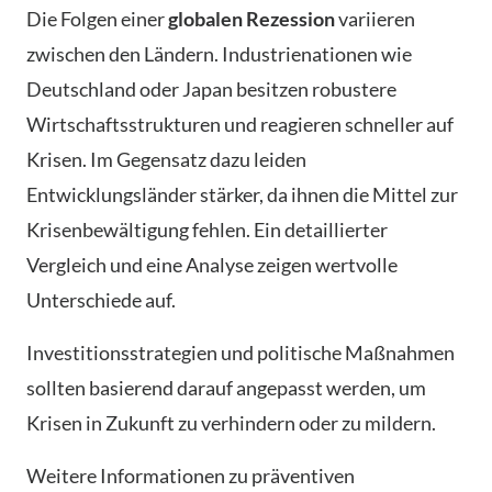
Die Folgen einer
globalen Rezession
variieren
zwischen den Ländern. Industrienationen wie
Deutschland oder Japan besitzen robustere
Wirtschaftsstrukturen und reagieren schneller auf
Krisen. Im Gegensatz dazu leiden
Entwicklungsländer stärker, da ihnen die Mittel zur
Krisenbewältigung fehlen. Ein detaillierter
Vergleich und eine Analyse zeigen wertvolle
Unterschiede auf.
Investitionsstrategien und politische Maßnahmen
sollten basierend darauf angepasst werden, um
Krisen in Zukunft zu verhindern oder zu mildern.
Weitere Informationen zu präventiven