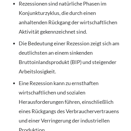
Rezessionen sind natürliche Phasen im
Konjunkturzyklus, die durch einen
anhaltenden Rückgang der wirtschaftlichen
Aktivität gekennzeichnet sind.
Die Bedeutung einer Rezession zeigt sich am
deutlichsten an einem sinkenden
Bruttoinlandsprodukt (BIP) und steigender
Arbeitslosigkeit.
Eine Rezession kann zu ernsthaften
wirtschaftlichen und sozialen
Herausforderungen führen, einschließlich
eines Rückgangs des Verbrauchervertrauens
und einer Verringerung der industriellen
Produktion.