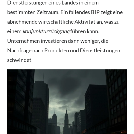
Dienstleistungen eines Landes in einem
bestimmten Zeitraum. Ein fallendes BIP zeigt eine
abnehmende wirtschaftliche Aktivität an, was zu
einem
konjunkturrückgang
führen kann.
Unternehmen investieren dann weniger, die
Nachfrage nach Produkten und Dienstleistungen
schwindet.