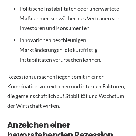
Politische Instabilitäten oder unerwartete
Maßnahmen schwächen das Vertrauen von
Investoren und Konsumenten.
Innovationen beschleunigen
Marktänderungen, die kurzfristig
Instabilitäten verursachen können.
Rezessionsursachen liegen somit in einer
Kombination von externen und internen Faktoren,
die gemeinschaftlich auf Stabilität und Wachstum
der Wirtschaft wirken.
Anzeichen einer
bevorstehenden Rezession