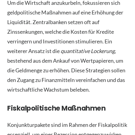
Um die Wirtschaft anzukurbeln, fokussieren sich
geldpolitische Maßnahmen auf eine Erhöhung der
Liquidität. Zentralbanken setzen oft auf
Zinssenkungen, welche die Kosten für Kredite
verringern und Investitionen stimulieren. Ein
weiterer Ansatz ist die
quantitative Lockerung
,
bestehend aus dem Ankauf von Wertpapieren, um
die Geldmenge zu erhöhen. Diese Strategien sollen
den Zugang zu Finanzmitteln vereinfachen und das
wirtschaftliche Wachstum beleben.
Fiskalpolitische Maßnahmen
Konjunkturpakete sind im Rahmen der Fiskalpolitik
essenziell, um einer Rezession entgegenzuwirken.