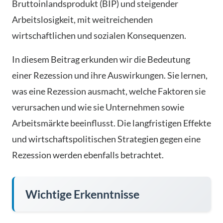
Bruttoinlandsprodukt (BIP) und steigender
Arbeitslosigkeit, mit weitreichenden
wirtschaftlichen und sozialen Konsequenzen.
In diesem Beitrag erkunden wir die Bedeutung
einer Rezession und ihre Auswirkungen. Sie lernen,
was eine Rezession ausmacht, welche Faktoren sie
verursachen und wie sie Unternehmen sowie
Arbeitsmärkte beeinflusst. Die langfristigen Effekte
und wirtschaftspolitischen Strategien gegen eine
Rezession werden ebenfalls betrachtet.
Wichtige Erkenntnisse