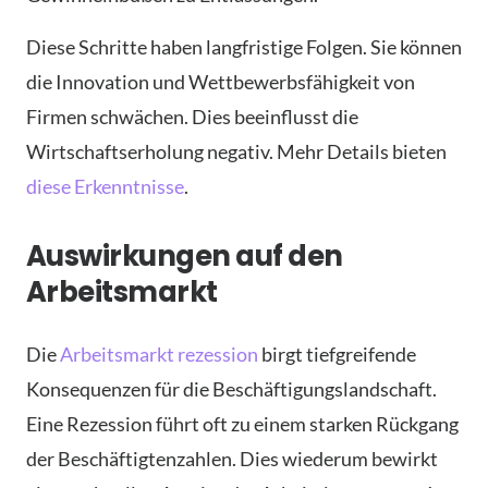
Diese Schritte haben langfristige Folgen. Sie können
die Innovation und Wettbewerbsfähigkeit von
Firmen schwächen. Dies beeinflusst die
Wirtschaftserholung negativ. Mehr Details bieten
diese Erkenntnisse
.
Auswirkungen auf den
Arbeitsmarkt
Die
Arbeitsmarkt rezession
birgt tiefgreifende
Konsequenzen für die Beschäftigungslandschaft.
Eine Rezession führt oft zu einem starken Rückgang
der Beschäftigtenzahlen. Dies wiederum bewirkt