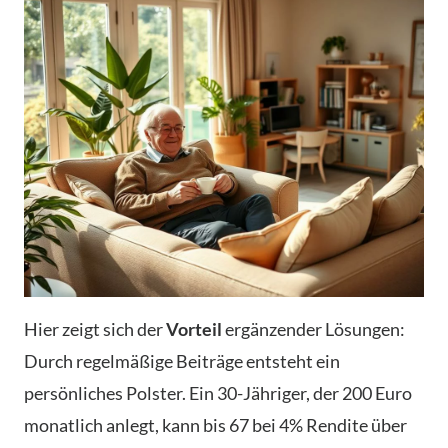
Hier zeigt sich der
Vorteil
ergänzender Lösungen:
Durch regelmäßige Beiträge entsteht ein
persönliches Polster. Ein 30-Jähriger, der 200 Euro
monatlich anlegt, kann bis 67 bei 4% Rendite über