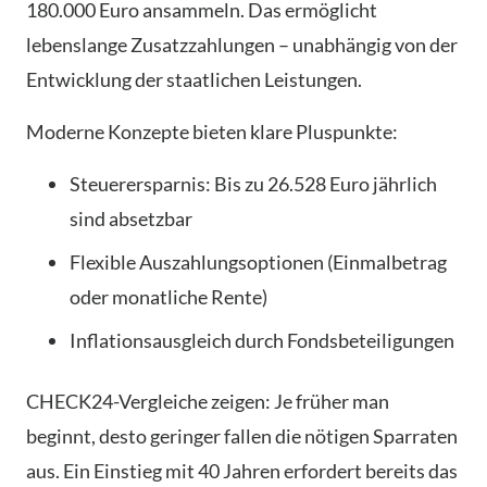
180.000 Euro ansammeln. Das ermöglicht
lebenslange Zusatzzahlungen – unabhängig von der
Entwicklung der staatlichen Leistungen.
Moderne Konzepte bieten klare Pluspunkte:
Steuerersparnis: Bis zu 26.528 Euro jährlich
sind absetzbar
Flexible Auszahlungsoptionen (Einmalbetrag
oder monatliche Rente)
Inflationsausgleich durch Fondsbeteiligungen
CHECK24-Vergleiche zeigen: Je früher man
beginnt, desto geringer fallen die nötigen Sparraten
aus. Ein Einstieg mit 40 Jahren erfordert bereits das