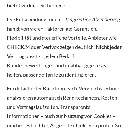
bietet wirklich Sicherheit?
Die Entscheidung für eine
langfristige Absicherung
hängt von vielen Faktoren ab: Garantien,
Flexibilität und steuerliche Vorteile. Anbieter wie
CHECK24 oder Verivox zeigen deutlich:
Nicht jeder
Vertrag
passt zu jedem Bedarf.
Kundenbewertungen und unabhängige Tests
helfen, passende Tarife zu identifizieren.
Ein detaillierter Blick lohnt sich. Vergleichsrechner
analysieren automatisch Renditechancen, Kosten
und Vertragslaufzeiten. Transparente
Informationen – auch zur Nutzung von Cookies –
machen es leichter, Angebote objektiv zu prüfen. So