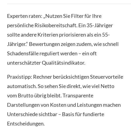
Experten raten: „Nutzen Sie Filter für Ihre
persönliche Risikobereitschaft. Ein 35-Jähriger
sollte andere Kriterien priorisieren als ein 55-
Jähriger.“ Bewertungen zeigen zudem, wie schnell
Schadensfälle reguliert werden – ein oft
unterschätzter Qualitätsindikator.
Praxistipp: Rechner berücksichtigen Steuervorteile
automatisch. So sehen Sie direkt, wie viel Netto
vom Brutto übrig bleibt. Transparente
Darstellungen von Kosten und Leistungen machen
Unterschiede sichtbar – Basis für fundierte
Entscheidungen.