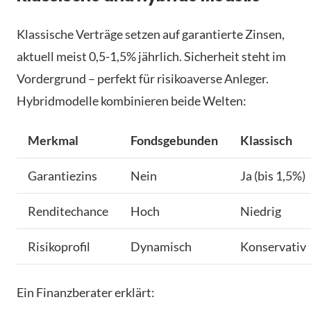
Klassische Verträge setzen auf garantierte Zinsen,
aktuell meist 0,5-1,5% jährlich. Sicherheit steht im
Vordergrund – perfekt für risikoaverse Anleger.
Hybridmodelle kombinieren beide Welten:
Merkmal
Fondsgebunden
Klassisch
Garantiezins
Nein
Ja (bis 1,5%)
Renditechance
Hoch
Niedrig
Risikoprofil
Dynamisch
Konservativ
Ein Finanzberater erklärt: