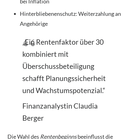
bei Inflation
Hinterbliebenenschutz: Weiterzahlung an
Angehörige
„Ein Rentenfaktor über 30
kombiniert mit
Überschussbeteiligung
schafft Planungssicherheit
und Wachstumspotenzial.“
Finanzanalystin Claudia
Berger
Die Wahl des
Rentenbeginns
beeinflusst die