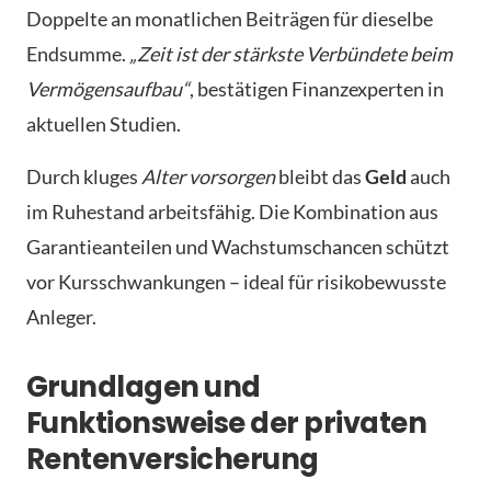
Doppelte an monatlichen Beiträgen für dieselbe
Endsumme.
„Zeit ist der stärkste Verbündete beim
Vermögensaufbau“
, bestätigen Finanzexperten in
aktuellen Studien.
Durch kluges
Alter vorsorgen
bleibt das
Geld
auch
im Ruhestand arbeitsfähig. Die Kombination aus
Garantieanteilen und Wachstumschancen schützt
vor Kursschwankungen – ideal für risikobewusste
Anleger.
Grundlagen und
Funktionsweise der privaten
Rentenversicherung