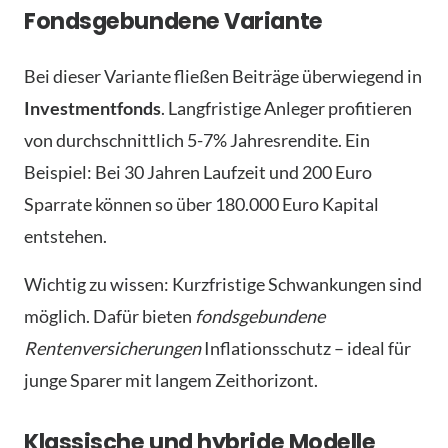
Fondsgebundene Variante
Bei dieser Variante fließen Beiträge überwiegend in
Investmentfonds
. Langfristige Anleger profitieren
von durchschnittlich 5-7% Jahresrendite. Ein
Beispiel: Bei 30 Jahren Laufzeit und 200 Euro
Sparrate können so über 180.000 Euro Kapital
entstehen.
Wichtig zu wissen: Kurzfristige Schwankungen sind
möglich. Dafür bieten
fondsgebundene
Rentenversicherungen
Inflationsschutz – ideal für
junge Sparer mit langem Zeithorizont.
Klassische und hybride Modelle