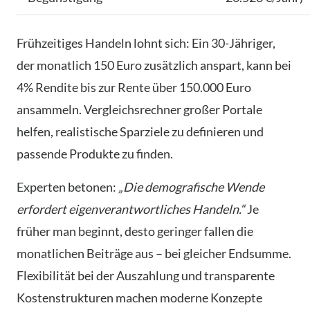
Frühzeitiges Handeln lohnt sich: Ein 30-Jähriger,
der monatlich 150 Euro zusätzlich anspart, kann bei
4% Rendite bis zur Rente über 150.000 Euro
ansammeln. Vergleichsrechner großer Portale
helfen, realistische Sparziele zu definieren und
passende Produkte zu finden.
Experten betonen:
„Die demografische Wende
erfordert eigenverantwortliches Handeln.“
Je
früher man beginnt, desto geringer fallen die
monatlichen Beiträge aus – bei gleicher Endsumme.
Flexibilität bei der Auszahlung und transparente
Kostenstrukturen machen moderne Konzepte