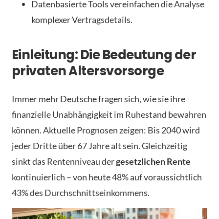
Datenbasierte Tools vereinfachen die Analyse
komplexer Vertragsdetails.
Einleitung: Die Bedeutung der
privaten Altersvorsorge
Immer mehr Deutsche fragen sich, wie sie ihre
finanzielle Unabhängigkeit im Ruhestand bewahren
können. Aktuelle Prognosen zeigen: Bis 2040 wird
jeder Dritte über 67 Jahre alt sein. Gleichzeitig
sinkt das Rentenniveau der
gesetzlichen Rente
kontinuierlich – von heute 48% auf voraussichtlich
43% des Durchschnittseinkommens.