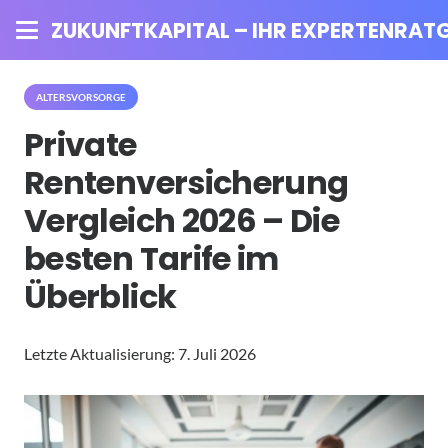
ZUKUNFTKAPITAL – IHR EXPERTENRATG
ALTERSVORSORGE
Private
Rentenversicherung
Vergleich 2026 – Die
besten Tarife im
Überblick
Letzte Aktualisierung:
7. Juli 2026