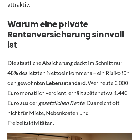
attraktiv.
Warum eine private
Rentenversicherung sinnvoll
ist
Die staatliche Absicherung deckt im Schnitt nur
48% des letzten Nettoeinkommens – ein Risiko für
den gewohnten
Lebensstandard
. Wer heute 3.000
Euro monatlich verdient, erhält später etwa 1.440
Euro aus der
gesetzlichen Rente
. Das reicht oft
nicht für Miete, Nebenkosten und
Freizeitaktivitäten.