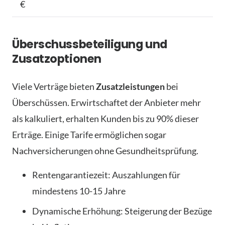
€
Überschussbeteiligung und
Zusatzoptionen
Viele Verträge bieten
Zusatzleistungen
bei
Überschüssen. Erwirtschaftet der Anbieter mehr
als kalkuliert, erhalten Kunden bis zu 90% dieser
Erträge. Einige Tarife ermöglichen sogar
Nachversicherungen ohne Gesundheitsprüfung.
Rentengarantiezeit: Auszahlungen für
mindestens 10-15 Jahre
Dynamische Erhöhung: Steigerung der Bezüge