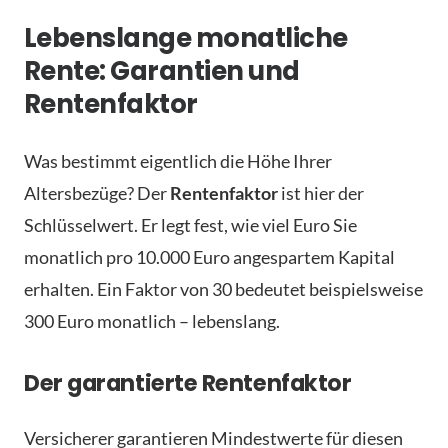
Lebenslange monatliche
Rente: Garantien und
Rentenfaktor
Was bestimmt eigentlich die Höhe Ihrer
Altersbezüge? Der
Rentenfaktor
ist hier der
Schlüsselwert. Er legt fest, wie viel Euro Sie
monatlich pro 10.000 Euro angespartem Kapital
erhalten. Ein Faktor von 30 bedeutet beispielsweise
300 Euro monatlich – lebenslang.
Der garantierte Rentenfaktor
Versicherer garantieren Mindestwerte für diesen