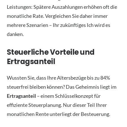
Leistungen: Spätere Auszahlungen erhöhen oft die
monatliche Rate. Vergleichen Sie daher immer
mehrere Szenarien – Ihr zukünftiges Ich wird es
danken.
Steuerliche Vorteile und
Ertragsanteil
Wussten Sie, dass Ihre Altersbezüge bis zu 84%
steuerfrei bleiben können? Das Geheimnis liegt im
Ertragsanteil
– einem Schlüsselkonzept für
effiziente Steuerplanung. Nur dieser Teil Ihrer
monatlichen Rente unterliegt der Besteuerung.