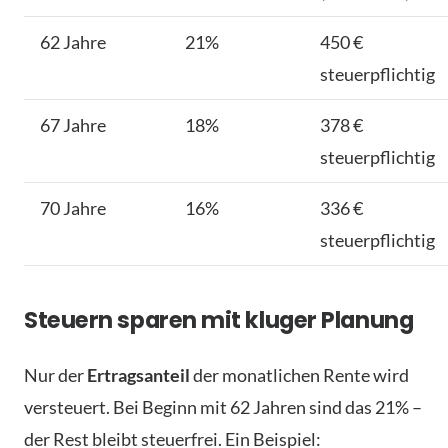
62 Jahre
21%
450 €
steuerpflichtig
67 Jahre
18%
378 €
steuerpflichtig
70 Jahre
16%
336 €
steuerpflichtig
Steuern sparen mit kluger Planung
Nur der
Ertragsanteil
der monatlichen Rente wird
versteuert. Bei Beginn mit 62 Jahren sind das 21% –
der Rest bleibt steuerfrei. Ein Beispiel: