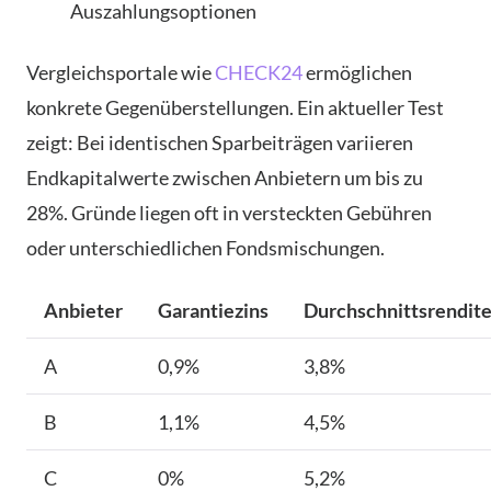
Auszahlungsoptionen
Vergleichsportale wie
CHECK24
ermöglichen
konkrete Gegenüberstellungen. Ein aktueller Test
zeigt: Bei identischen Sparbeiträgen variieren
Endkapitalwerte zwischen Anbietern um bis zu
28%. Gründe liegen oft in versteckten Gebühren
oder unterschiedlichen Fondsmischungen.
Anbieter
Garantiezins
Durchschnittsrendit
A
0,9%
3,8%
B
1,1%
4,5%
C
0%
5,2%