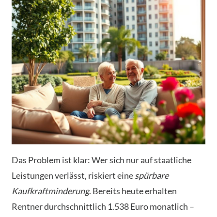
Das Problem ist klar: Wer sich nur auf staatliche
Leistungen verlässt, riskiert eine
spürbare
Kaufkraftminderung
. Bereits heute erhalten
Rentner durchschnittlich 1.538 Euro monatlich –