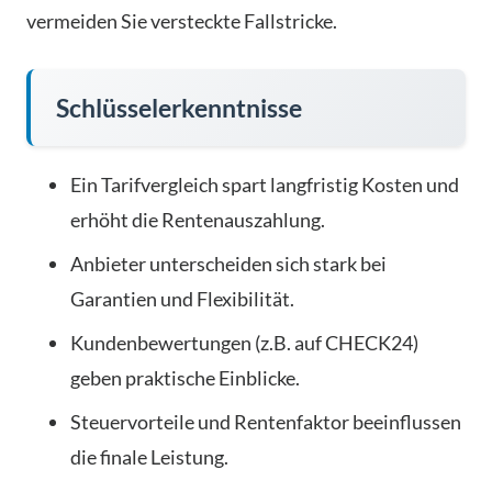
vermeiden Sie versteckte Fallstricke.
Schlüsselerkenntnisse
Ein Tarifvergleich spart langfristig Kosten und
erhöht die Rentenauszahlung.
Anbieter unterscheiden sich stark bei
Garantien und Flexibilität.
Kundenbewertungen (z.B. auf CHECK24)
geben praktische Einblicke.
Steuervorteile und Rentenfaktor beeinflussen
die finale Leistung.