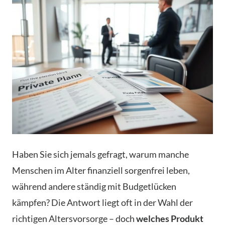
Haben Sie sich jemals gefragt, warum manche
Menschen im Alter finanziell sorgenfrei leben,
während andere ständig mit Budgetlücken
kämpfen? Die Antwort liegt oft in der Wahl der
richtigen Altersvorsorge – doch
welches Produkt