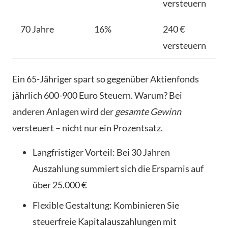
versteuern
70 Jahre
16%
240 €
versteuern
Ein 65-Jähriger spart so gegenüber Aktienfonds
jährlich 600-900 Euro Steuern. Warum? Bei
anderen Anlagen wird der
gesamte Gewinn
versteuert – nicht nur ein Prozentsatz.
Langfristiger Vorteil: Bei 30 Jahren
Auszahlung summiert sich die Ersparnis auf
über 25.000 €
Flexible Gestaltung: Kombinieren Sie
steuerfreie Kapitalauszahlungen mit