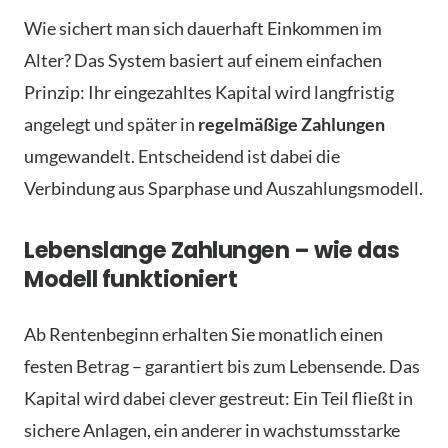
Wie sichert man sich dauerhaft Einkommen im
Alter? Das System basiert auf einem einfachen
Prinzip: Ihr eingezahltes Kapital wird langfristig
angelegt und später in
regelmäßige Zahlungen
umgewandelt. Entscheidend ist dabei die
Verbindung aus Sparphase und Auszahlungsmodell.
Lebenslange Zahlungen – wie das
Modell funktioniert
Ab Rentenbeginn erhalten Sie monatlich einen
festen Betrag – garantiert bis zum Lebensende. Das
Kapital wird dabei clever gestreut: Ein Teil fließt in
sichere Anlagen, ein anderer in wachstumsstarke