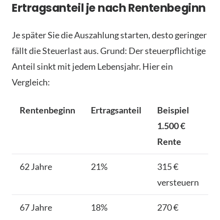
Ertragsanteil je nach Rentenbeginn
Je später Sie die Auszahlung starten, desto geringer
fällt die Steuerlast aus. Grund: Der steuerpflichtige
Anteil sinkt mit jedem Lebensjahr. Hier ein
Vergleich:
Rentenbeginn
Ertragsanteil
Beispiel
1.500 €
Rente
62 Jahre
21%
315 €
versteuern
67 Jahre
18%
270 €