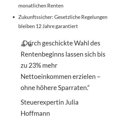
monatlichen Renten
Zukunftssicher: Gesetzliche Regelungen
bleiben 12 Jahre garantiert
„Durch geschickte Wahl des
Rentenbeginns lassen sich bis
zu 23% mehr
Nettoeinkommen erzielen –
ohne höhere Sparraten.“
Steuerexpertin Julia
Hoffmann