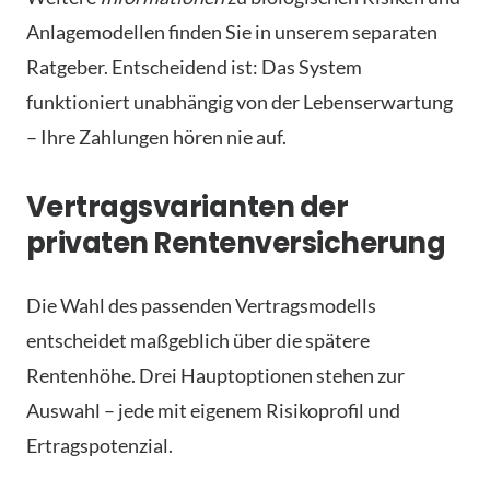
Anlagemodellen finden Sie in unserem separaten
Ratgeber. Entscheidend ist: Das System
funktioniert unabhängig von der Lebenserwartung
– Ihre Zahlungen hören nie auf.
Vertragsvarianten der
privaten Rentenversicherung
Die Wahl des passenden Vertragsmodells
entscheidet maßgeblich über die spätere
Rentenhöhe. Drei Hauptoptionen stehen zur
Auswahl – jede mit eigenem Risikoprofil und
Ertragspotenzial.