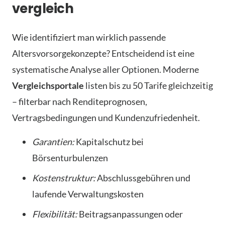
vergleich
Wie identifiziert man wirklich passende
Altersvorsorgekonzepte? Entscheidend ist eine
systematische Analyse aller Optionen. Moderne
Vergleichsportale
listen bis zu 50 Tarife gleichzeitig
– filterbar nach Renditeprognosen,
Vertragsbedingungen und Kundenzufriedenheit.
Garantien:
Kapitalschutz bei
Börsenturbulenzen
Kostenstruktur:
Abschlussgebühren und
laufende Verwaltungskosten
Flexibilität:
Beitragsanpassungen oder