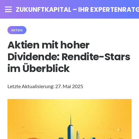
ZUKUNFTKAPITAL – IHR EXPERTENRATG
AKTIEN
Aktien mit hoher
Dividende: Rendite-Stars
im Überblick
Letzte Aktualisierung:
27. Mai 2025