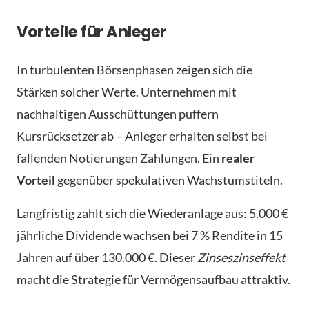
Vorteile für Anleger
In turbulenten Börsenphasen zeigen sich die
Stärken solcher Werte. Unternehmen mit
nachhaltigen Ausschüttungen puffern
Kursrücksetzer ab – Anleger erhalten selbst bei
fallenden Notierungen Zahlungen. Ein
realer
Vorteil
gegenüber spekulativen Wachstumstiteln.
Langfristig zahlt sich die Wiederanlage aus: 5.000 €
jährliche Dividende wachsen bei 7 % Rendite in 15
Jahren auf über 130.000 €. Dieser
Zinseszinseffekt
macht die Strategie für Vermögensaufbau attraktiv.