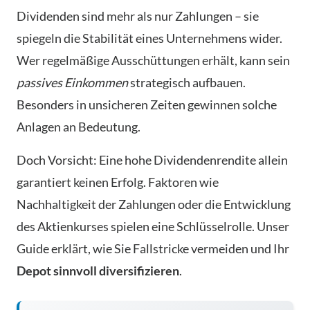
Dividenden sind mehr als nur Zahlungen – sie
spiegeln die Stabilität eines Unternehmens wider.
Wer regelmäßige Ausschüttungen erhält, kann sein
passives Einkommen
strategisch aufbauen.
Besonders in unsicheren Zeiten gewinnen solche
Anlagen an Bedeutung.
Doch Vorsicht: Eine hohe Dividendenrendite allein
garantiert keinen Erfolg. Faktoren wie
Nachhaltigkeit der Zahlungen oder die Entwicklung
des Aktienkurses spielen eine Schlüsselrolle. Unser
Guide erklärt, wie Sie Fallstricke vermeiden und Ihr
Depot sinnvoll diversifizieren
.