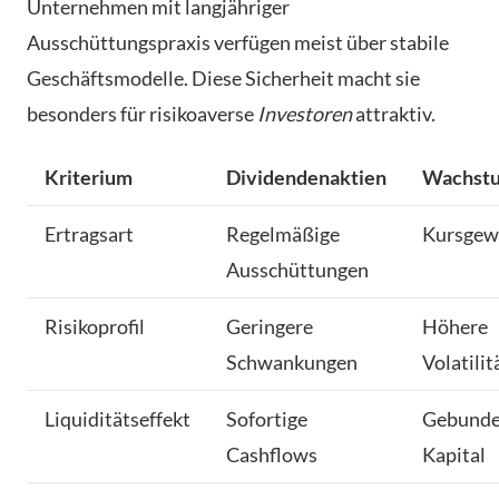
Unternehmen mit langjähriger
Ausschüttungspraxis verfügen meist über stabile
Geschäftsmodelle. Diese Sicherheit macht sie
besonders für risikoaverse
Investoren
attraktiv.
Kriterium
Dividendenaktien
Wachstu
Ertragsart
Regelmäßige
Kursgew
Ausschüttungen
Risikoprofil
Geringere
Höhere
Schwankungen
Volatilit
Liquiditätseffekt
Sofortige
Gebunde
Cashflows
Kapital