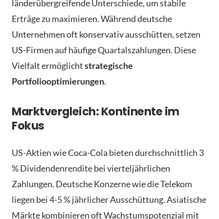
länderübergreifende Unterschiede, um stabile
Erträge zu maximieren. Während deutsche
Unternehmen oft konservativ ausschütten, setzen
US-Firmen auf häufige Quartalszahlungen. Diese
Vielfalt ermöglicht
strategische
Portfoliooptimierungen
.
Marktvergleich: Kontinente im
Fokus
US-Aktien wie Coca-Cola bieten durchschnittlich 3
% Dividendenrendite bei vierteljährlichen
Zahlungen. Deutsche Konzerne wie die Telekom
liegen bei 4-5 % jährlicher Ausschüttung. Asiatische
Märkte kombinieren oft Wachstumspotenzial mit