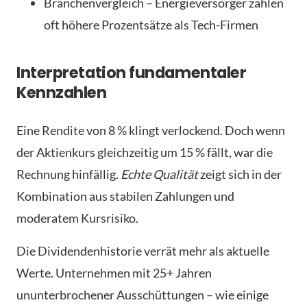
Branchenvergleich – Energieversorger zahlen
oft höhere Prozentsätze als Tech-Firmen
Interpretation fundamentaler
Kennzahlen
Eine Rendite von 8 % klingt verlockend. Doch wenn
der Aktienkurs gleichzeitig um 15 % fällt, war die
Rechnung hinfällig.
Echte Qualität
zeigt sich in der
Kombination aus stabilen Zahlungen und
moderatem Kursrisiko.
Die Dividendenhistorie verrät mehr als aktuelle
Werte. Unternehmen mit 25+ Jahren
ununterbrochener Ausschüttungen – wie einige