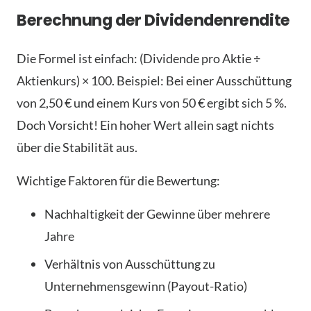
Berechnung der Dividendenrendite
Die Formel ist einfach: (Dividende pro Aktie ÷
Aktienkurs) × 100. Beispiel: Bei einer Ausschüttung
von 2,50 € und einem Kurs von 50 € ergibt sich 5 %.
Doch Vorsicht! Ein hoher Wert allein sagt nichts
über die Stabilität aus.
Wichtige Faktoren für die Bewertung:
Nachhaltigkeit der Gewinne über mehrere
Jahre
Verhältnis von Ausschüttung zu
Unternehmensgewinn (Payout-Ratio)