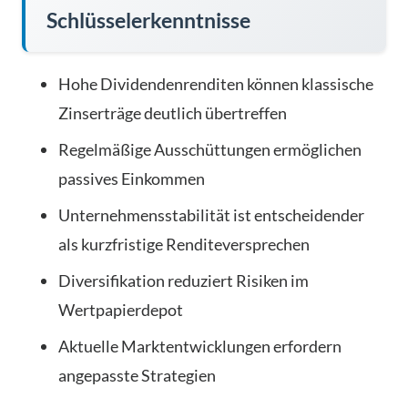
Schlüsselerkenntnisse
Hohe Dividendenrenditen können klassische
Zinserträge deutlich übertreffen
Regelmäßige Ausschüttungen ermöglichen
passives Einkommen
Unternehmensstabilität ist entscheidender
als kurzfristige Renditeversprechen
Diversifikation reduziert Risiken im
Wertpapierdepot
Aktuelle Marktentwicklungen erfordern
angepasste Strategien