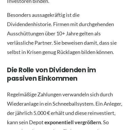
Investoren binden.
Besonders aussagekräftig ist die
Dividendenhistorie. Firmen mit durchgehenden
Ausschüttungen über 10+ Jahre gelten als
verlässliche Partner. Sie beweisen damit, dass sie
selbst in Krisen genug Rücklagen bilden können.
Die Rolle von Dividenden im
passiven Einkommen
Regelmäßige Zahlungen verwandeln sich durch
Wiederanlage in ein Schneeballsystem. Ein Anleger,
der jährlich 5.000 € erhält und diese reinvestiert,
kann sein Depot
exponentiell vergrößern
. So