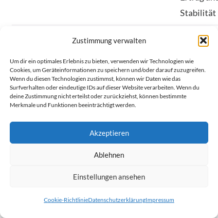
Stabilität
Gewinnwachstum (5
+2% p.a.
Langfristi
Zustimmung verwalten
Jahre)
Zahlungsf
Um dir ein optimales Erlebnis zu bieten, verwenden wir Technologien wie
Cookies, um Geräteinformationen zu speichern und/oder darauf zuzugreifen.
Ausschüttungsquote
Nachhalti
Wenn du diesen Technologien zustimmst, können wir Daten wie das
Surfverhalten oder eindeutige IDs auf dieser Website verarbeiten. Wenn du
der Divid
deine Zustimmung nicht erteilst oder zurückziehst, können bestimmte
Merkmale und Funktionen beeinträchtigt werden.
KGV (Kurs-Gewinn-
Fairer Ak
Akzeptieren
Verhältnis)
Ablehnen
Ein Praxisbeispiel: Energieversorger zahlen oft 5-
Einstellungen ansehen
7% Rendite bei hoher Payout-Ratio. Tech-
Unternehmen bieten dagegen niedrigere
Cookie-Richtlinie
Datenschutzerklärung
Impressum
Ausschüttungen, aber stärkeres Gewinnwachstum.