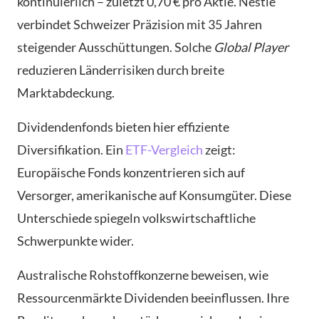
kontinuierlich – zuletzt 0,70 € pro Aktie. Nestlé
verbindet Schweizer Präzision mit 35 Jahren
steigender Ausschüttungen. Solche
Global Player
reduzieren Länderrisiken durch breite
Marktabdeckung.
Dividendenfonds bieten hier effiziente
Diversifikation. Ein
ETF-Vergleich
zeigt:
Europäische Fonds konzentrieren sich auf
Versorger, amerikanische auf Konsumgüter. Diese
Unterschiede spiegeln volkswirtschaftliche
Schwerpunkte wider.
Australische Rohstoffkonzerne beweisen, wie
Ressourcenmärkte Dividenden beeinflussen. Ihre