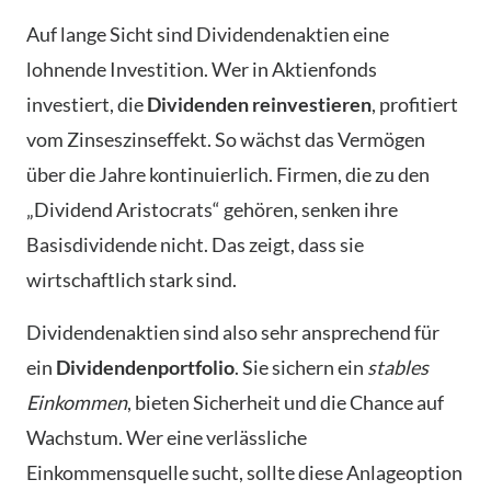
Auf lange Sicht sind Dividendenaktien eine
lohnende Investition. Wer in Aktienfonds
investiert, die
Dividenden reinvestieren
, profitiert
vom Zinseszinseffekt. So wächst das Vermögen
über die Jahre kontinuierlich. Firmen, die zu den
„Dividend Aristocrats“ gehören, senken ihre
Basisdividende nicht. Das zeigt, dass sie
wirtschaftlich stark sind.
Dividendenaktien sind also sehr ansprechend für
ein
Dividendenportfolio
. Sie sichern ein
stables
Einkommen
, bieten Sicherheit und die Chance auf
Wachstum. Wer eine verlässliche
Einkommensquelle sucht, sollte diese Anlageoption