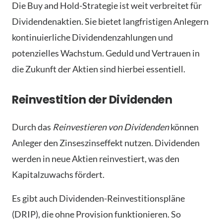
Die Buy and Hold-Strategie ist weit verbreitet für
Dividendenaktien. Sie bietet langfristigen Anlegern
kontinuierliche Dividendenzahlungen und
potenzielles Wachstum. Geduld und Vertrauen in
die Zukunft der Aktien sind hierbei essentiell.
Reinvestition der Dividenden
Durch das
Reinvestieren von Dividenden
können
Anleger den Zinseszinseffekt nutzen. Dividenden
werden in neue Aktien reinvestiert, was den
Kapitalzuwachs fördert.
Es gibt auch Dividenden-Reinvestitionspläne
(DRIP), die ohne Provision funktionieren. So