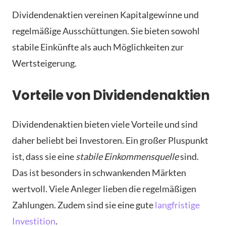
Dividendenaktien vereinen Kapitalgewinne und
regelmäßige Ausschüttungen. Sie bieten sowohl
stabile Einkünfte als auch Möglichkeiten zur
Wertsteigerung.
Vorteile von Dividendenaktien
Dividendenaktien bieten viele Vorteile und sind
daher beliebt bei Investoren. Ein großer Pluspunkt
ist, dass sie eine
stabile Einkommensquelle
sind.
Das ist besonders in schwankenden Märkten
wertvoll. Viele Anleger lieben die regelmäßigen
Zahlungen. Zudem sind sie eine gute
langfristige
Investition
.