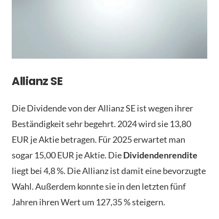
Allianz SE
Die Dividende von der Allianz SE ist wegen ihrer
Beständigkeit sehr begehrt. 2024 wird sie 13,80
EUR je Aktie betragen. Für 2025 erwartet man
sogar 15,00 EUR je Aktie. Die
Dividendenrendite
liegt bei 4,8 %. Die Allianz ist damit eine bevorzugte
Wahl. Außerdem konnte sie in den letzten fünf
Jahren ihren Wert um 127,35 % steigern.