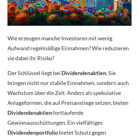
Wie erzeugen manche Investoren mit wenig
Aufwand regelmäßige Einnahmen? Wie reduzieren
sie dabei ihr Risiko?
Der Schlüssel liegt bei
Dividendenaktien
. Sie
bringen nicht nur stabile Einnahmen, sondern auch
Wachstum über die Zeit. Anders als spekulative
Anlageformen, die auf Preisanstiege setzen, bieten
Dividendenaktien
fortlaufende
Gewinnausschüttungen. Ein vielfältiges
Dividendenportfolio
bietet Schutz gegen