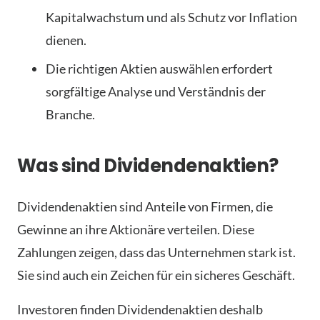
Kapitalwachstum und als Schutz vor Inflation
dienen.
Die richtigen Aktien auswählen erfordert
sorgfältige Analyse und Verständnis der
Branche.
Was sind Dividendenaktien?
Dividendenaktien sind Anteile von Firmen, die
Gewinne an ihre Aktionäre verteilen. Diese
Zahlungen zeigen, dass das Unternehmen stark ist.
Sie sind auch ein Zeichen für ein sicheres Geschäft.
Investoren finden Dividendenaktien deshalb