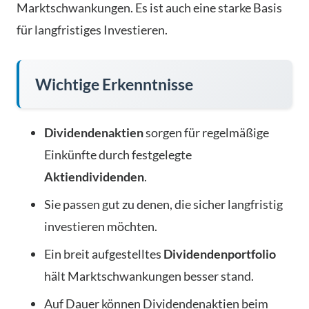
Marktschwankungen. Es ist auch eine starke Basis
für langfristiges Investieren.
Wichtige Erkenntnisse
Dividendenaktien
sorgen für regelmäßige
Einkünfte durch festgelegte
Aktiendividenden
.
Sie passen gut zu denen, die sicher langfristig
investieren möchten.
Ein breit aufgestelltes
Dividendenportfolio
hält Marktschwankungen besser stand.
Auf Dauer können Dividendenaktien beim