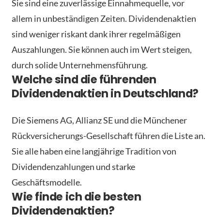
Sie sind eine zuverlässige Einnahmequelle, vor
allem in unbeständigen Zeiten. Dividendenaktien
sind weniger riskant dank ihrer regelmäßigen
Auszahlungen. Sie können auch im Wert steigen,
durch solide Unternehmensführung.
Welche sind die führenden
Dividendenaktien in Deutschland?
Die Siemens AG, Allianz SE und die Münchener
Rückversicherungs-Gesellschaft führen die Liste an.
Sie alle haben eine langjährige Tradition von
Dividendenzahlungen und starke
Geschäftsmodelle.
Wie finde ich die besten
Dividendenaktien?