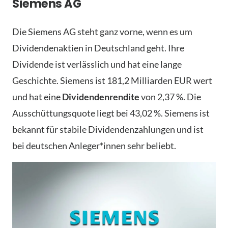
Siemens AG
Die Siemens AG steht ganz vorne, wenn es um
Dividendenaktien in Deutschland geht. Ihre
Dividende ist verlässlich und hat eine lange
Geschichte. Siemens ist 181,2 Milliarden EUR wert
und hat eine
Dividendenrendite
von 2,37 %. Die
Ausschüttungsquote liegt bei 43,02 %. Siemens ist
bekannt für stabile Dividendenzahlungen und ist
bei deutschen Anleger*innen sehr beliebt.