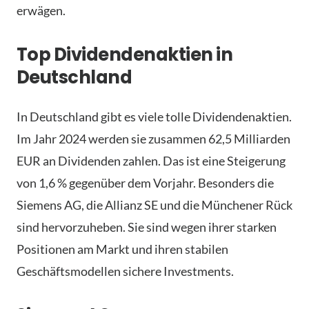
erwägen.
Top Dividendenaktien in
Deutschland
In Deutschland gibt es viele tolle Dividendenaktien.
Im Jahr 2024 werden sie zusammen 62,5 Milliarden
EUR an Dividenden zahlen. Das ist eine Steigerung
von 1,6 % gegenüber dem Vorjahr. Besonders die
Siemens AG, die Allianz SE und die Münchener Rück
sind hervorzuheben. Sie sind wegen ihrer starken
Positionen am Markt und ihren stabilen
Geschäftsmodellen sichere Investments.