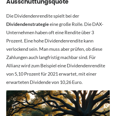
Ausschüttungsquote
Die Dividendenrendite spielt bei der
Dividendenstrategie
eine große Rolle. Die DAX-
Unternehmen haben oft eine Rendite über 3
Prozent. Eine hohe Dividendenrendite kann
verlockend sein. Man muss aber prüfen, ob diese
Zahlungen auch langfristig machbar sind. Für
Allianz wird zum Beispiel eine Dividendenrendite
von 5,10 Prozent für 2021 erwartet, mit einer
erwarteten Dividende von 10,26 Euro.