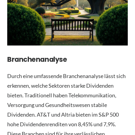
Branchenanalyse
Durch eine umfassende Branchenanalyse lässt sich
erkennen, welche Sektoren starke Dividenden
bieten. Traditionell haben Telekommunikation,
Versorgung und Gesundheitswesen stabile
Dividenden. AT&T und Altria bieten im S&P 500
hohe Dividendenrenditen von 8,45% und 7,9%.
Diese Branchen sind für ihre verlässlichen