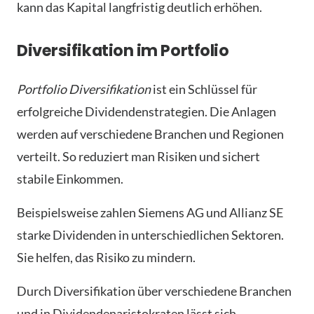
kann das Kapital langfristig deutlich erhöhen.
Diversifikation im Portfolio
Portfolio Diversifikation
ist ein Schlüssel für
erfolgreiche Dividendenstrategien. Die Anlagen
werden auf verschiedene Branchen und Regionen
verteilt. So reduziert man Risiken und sichert
stabile Einkommen.
Beispielsweise zahlen Siemens AG und Allianz SE
starke Dividenden in unterschiedlichen Sektoren.
Sie helfen, das Risiko zu mindern.
Durch Diversifikation über verschiedene Branchen
und in Dividendenaristokraten lässt sich