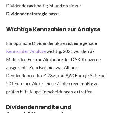
Dividende nachhaltig ist und ob sie zur
Dividendenstrategie
passt.
Wichtige Kennzahlen zur Analyse
Für optimale Dividendenaktien ist eine genaue
Kennzahlen Analyse
wichtig. 2021 wurden 37
Milliarden Euro an Aktionäre der DAX-Konzerne
ausgezahlt. Zum Beispiel war Allianz’
Dividendenrendite 4,78%, mit 9,60 Euro je Aktie bei
201 Euro pro Aktie. Diese Zahlen regelmäßig zu
prüfen hilft, kluge Entscheidungen zu treffen.
Dividendenrendite und