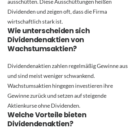
ausschütten. Diese Ausschüttungen heißen
Dividenden und zeigen oft, dass die Firma
wirtschaftlich stark ist.
Wie unterscheiden sich
Dividendenaktien von
Wachstumsaktien?
Dividendenaktien zahlen regelmäßig Gewinne aus
und sind meist weniger schwankend.
Wachstumsaktien hingegen investieren ihre
Gewinne zurück und setzen auf steigende
Aktienkurse ohne Dividenden.
Welche Vorteile bieten
Dividendenaktien?