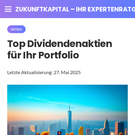
ZUKUNFTKAPITAL – IHR EXPERTENRATG
AKTIEN
Top Dividendenaktien
für Ihr Portfolio
Letzte Aktualisierung:
27. Mai 2025