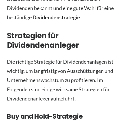
Dividenden bekannt und eine gute Wahl für eine
beständige
Dividendenstrategie
.
Strategien für
Dividendenanleger
Die richtige Strategie für Dividendenanlagen ist
wichtig, um langfristig von Ausschüttungen und
Unternehmenswachstum zu profitieren. Im
Folgenden sind einige wirksame Strategien für
Dividendenanleger aufgeführt.
Buy and Hold-Strategie