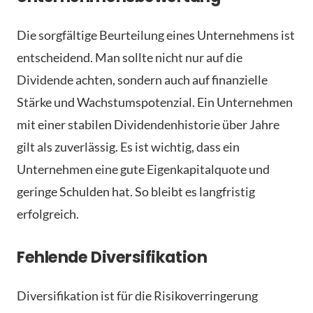
Die sorgfältige Beurteilung eines Unternehmens ist
entscheidend. Man sollte nicht nur auf die
Dividende achten, sondern auch auf finanzielle
Stärke und Wachstumspotenzial. Ein Unternehmen
mit einer stabilen Dividendenhistorie über Jahre
gilt als zuverlässig. Es ist wichtig, dass ein
Unternehmen eine gute Eigenkapitalquote und
geringe Schulden hat. So bleibt es langfristig
erfolgreich.
Fehlende Diversifikation
Diversifikation ist für die Risikoverringerung