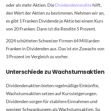
oder als mehr Aktien. Die
Dividendenrendite
hilft,
den Wert der Aktien zu bestimmen. Nehmen wir an,
es gibt 1 Franken Dividende je Aktie bei einem Kurs
von 20 Franken. Dann ist die Rendite 5 Prozent.
2024 schütteten Schweizer Firmen 64 Milliarden
Franken in Dividenden aus. Das ist ein Zuwachs von
3 Prozent im Vergleich zu vorher.
Unterschiede zu Wachstumsaktien
Dividendenaktien bieten regelmäßige Einkünfte,
Wachstumsaktien setzen auf Kurssteigerungen.
Dividenden sorgen für stabilere Einnahmen und
weniger Schwankungen als Wachstumsaktien. So