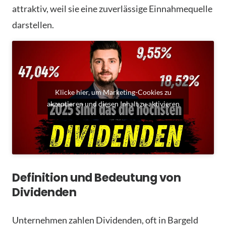
attraktiv, weil sie eine zuverlässige Einnahmequelle
darstellen.
Klicke hier, um Marketing-Cookies zu
akzeptieren und diesen Inhalt zu aktivieren
Definition und Bedeutung von
Dividenden
Unternehmen zahlen Dividenden, oft in Bargeld