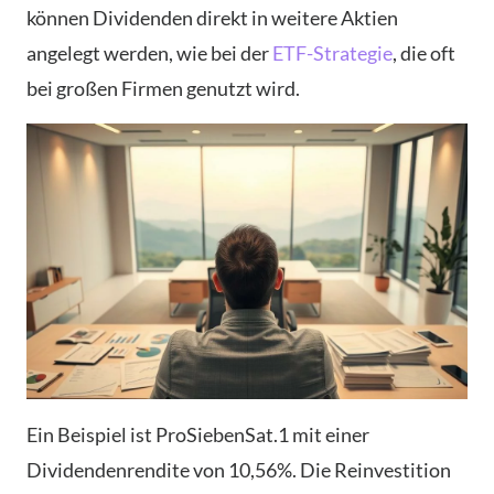
können Dividenden direkt in weitere Aktien
angelegt werden, wie bei der
ETF-Strategie
, die oft
bei großen Firmen genutzt wird.
Ein Beispiel ist ProSiebenSat.1 mit einer
Dividendenrendite von 10,56%. Die Reinvestition