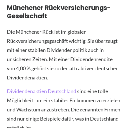
Münchener Rückversicherungs-
Gesellschaft
Die Münchener Rück ist im globalen
Rückversicherungsgeschäft wichtig. Sie überzeugt
mit einer stabilen Dividendenpolitik auch in
unsicheren Zeiten. Mit einer Dividendenrendite
von 4,00 % gehört sie zu den attraktiven deutschen
Dividendenaktien.
Dividendenaktien Deutschland
sind eine tolle
Möglichkeit, um ein stabiles Einkommen zu erzielen
und Wachstum anzustreben. Die genannten Firmen
sind nur einige Beispiele dafür, was in Deutschland
möglich ist.