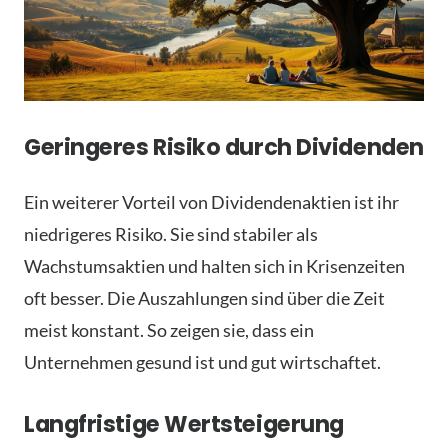
Geringeres Risiko durch Dividenden
Ein weiterer Vorteil von Dividendenaktien ist ihr
niedrigeres Risiko. Sie sind stabiler als
Wachstumsaktien und halten sich in Krisenzeiten
oft besser. Die Auszahlungen sind über die Zeit
meist konstant. So zeigen sie, dass ein
Unternehmen gesund ist und gut wirtschaftet.
Langfristige Wertsteigerung