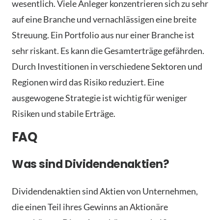
wesentlich. Viele Anleger konzentrieren sich zu sehr
auf eine Branche und vernachlässigen eine breite
Streuung. Ein Portfolio aus nur einer Branche ist
sehr riskant. Es kann die Gesamterträge gefährden.
Durch Investitionen in verschiedene Sektoren und
Regionen wird das Risiko reduziert. Eine
ausgewogene Strategie ist wichtig für weniger
Risiken und stabile Erträge.
FAQ
Was sind Dividendenaktien?
Dividendenaktien sind Aktien von Unternehmen,
die einen Teil ihres Gewinns an Aktionäre