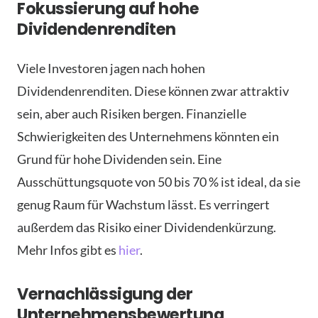
Fokussierung auf hohe
Dividendenrenditen
Viele Investoren jagen nach hohen
Dividendenrenditen. Diese können zwar attraktiv
sein, aber auch Risiken bergen. Finanzielle
Schwierigkeiten des Unternehmens könnten ein
Grund für hohe Dividenden sein. Eine
Ausschüttungsquote von 50 bis 70 % ist ideal, da sie
genug Raum für Wachstum lässt. Es verringert
außerdem das Risiko einer Dividendenkürzung.
Mehr Infos gibt es
hier
.
Vernachlässigung der
Unternehmensbewertung