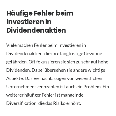
Häufige Fehler beim
Investieren in
Dividendenaktien
Viele machen Fehler beim Investieren in
Dividendenaktien, die ihre langfristige Gewinne
gefährden. Oft fokussieren sie sich zu sehr auf hohe
Dividenden. Dabei übersehen sie andere wichtige
Aspekte. Das Vernachlässigen von wesentlichen
Unternehmenskennzahlen ist auch ein Problem. Ein
weiterer häufiger Fehler ist mangelnde
Diversifikation, die das Risiko erhöht.