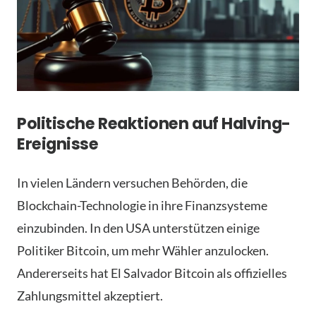
Politische Reaktionen auf Halving-
Ereignisse
In vielen Ländern versuchen Behörden, die
Blockchain-Technologie in ihre Finanzsysteme
einzubinden. In den USA unterstützen einige
Politiker Bitcoin, um mehr Wähler anzulocken.
Andererseits hat El Salvador Bitcoin als offizielles
Zahlungsmittel akzeptiert.