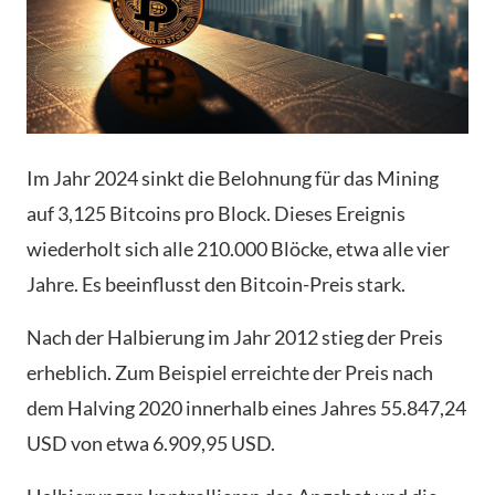
Im Jahr 2024 sinkt die Belohnung für das Mining
auf 3,125 Bitcoins pro Block. Dieses Ereignis
wiederholt sich alle 210.000 Blöcke, etwa alle vier
Jahre. Es beeinflusst den Bitcoin-Preis stark.
Nach der Halbierung im Jahr 2012 stieg der Preis
erheblich. Zum Beispiel erreichte der Preis nach
dem Halving 2020 innerhalb eines Jahres 55.847,24
USD von etwa 6.909,95 USD.