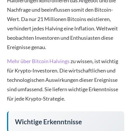
Halbierungen kontrollieren das Angebot und die
Nachfrage und beeinflussen somit den Bitcoin-
Wert. Da nur 21 Millionen Bitcoins existieren,
verhindert jedes Halving eine Inflation. Weltweit
beobachten Investoren und Enthusiasten diese
Ereignisse genau.
Mehr über Bitcoin Halvings
zu wissen, ist wichtig
für Krypto-Investoren. Die wirtschaftlichen und
technologischen Auswirkungen dieser Ereignisse
sind umfassend. Sie liefern wichtige Erkenntnisse
für jede Krypto-Strategie.
Wichtige Erkenntnisse