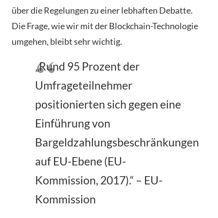
über die Regelungen zu einer lebhaften Debatte.
Die Frage, wie wir mit der Blockchain-Technologie
umgehen, bleibt sehr wichtig.
„Rund 95 Prozent der
Umfrageteilnehmer
positionierten sich gegen eine
Einführung von
Bargeldzahlungsbeschränkungen
auf EU-Ebene (EU-
Kommission, 2017).“ – EU-
Kommission