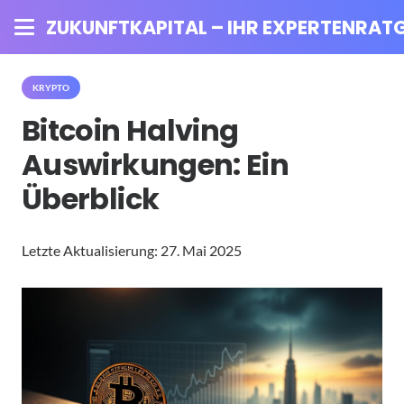
ZUKUNFTKAPITAL – IHR EXPERTENRATG
KRYPTO
Bitcoin Halving
Auswirkungen: Ein
Überblick
Letzte Aktualisierung:
27. Mai 2025