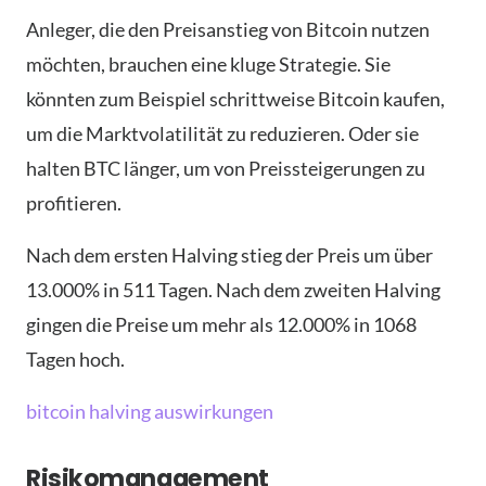
Anleger, die den Preisanstieg von Bitcoin nutzen
möchten, brauchen eine kluge Strategie. Sie
könnten zum Beispiel schrittweise Bitcoin kaufen,
um die Marktvolatilität zu reduzieren. Oder sie
halten BTC länger, um von Preissteigerungen zu
profitieren.
Nach dem ersten Halving stieg der Preis um über
13.000% in 511 Tagen. Nach dem zweiten Halving
gingen die Preise um mehr als 12.000% in 1068
Tagen hoch.
bitcoin halving auswirkungen
Risikomanagement