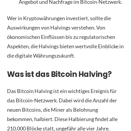
Angebot und Nachfrage im Bitcoin-Netzwerk.
Wer in Kryptowährungen investiert, sollte die
Auswirkungen von Halvings verstehen. Von
ökonomischen Einflüssen bis zu regulatorischen
Aspekten, die Halvings bieten wertvolle Einblicke in
die digitale Währungszukunft.
Was ist das Bitcoin Halving?
Das Bitcoin Halving ist ein wichtiges Ereignis für
das Bitcoin-Netzwerk. Dabei wird die Anzahl der
neuen Bitcoins, die Miner als Belohnung
bekommen, halbiert. Diese Halbierung findet alle
210.000 Blöcke statt, ungefähr alle vier Jahre.