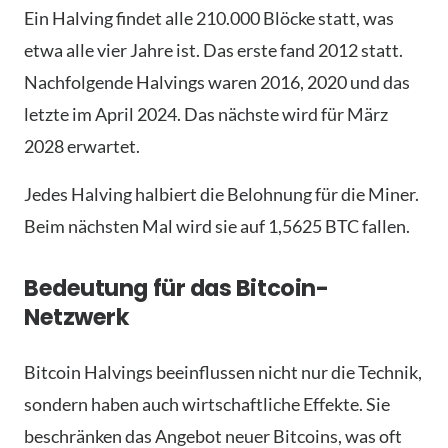
Ein Halving findet alle 210.000 Blöcke statt, was
etwa alle vier Jahre ist. Das erste fand 2012 statt.
Nachfolgende Halvings waren 2016, 2020 und das
letzte im April 2024. Das nächste wird für März
2028 erwartet.
Jedes Halving halbiert die Belohnung für die Miner.
Beim nächsten Mal wird sie auf 1,5625 BTC fallen.
Bedeutung für das Bitcoin-
Netzwerk
Bitcoin Halvings beeinflussen nicht nur die Technik,
sondern haben auch wirtschaftliche Effekte. Sie
beschränken das Angebot neuer Bitcoins, was oft