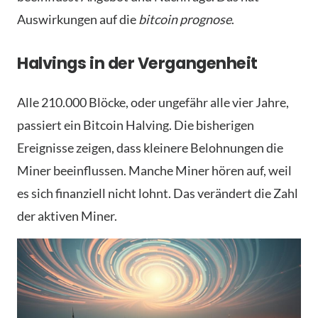
Auswirkungen auf die
bitcoin prognose
.
Halvings in der Vergangenheit
Alle 210.000 Blöcke, oder ungefähr alle vier Jahre,
passiert ein Bitcoin Halving. Die bisherigen
Ereignisse zeigen, dass kleinere Belohnungen die
Miner beeinflussen. Manche Miner hören auf, weil
es sich finanziell nicht lohnt. Das verändert die Zahl
der aktiven Miner.