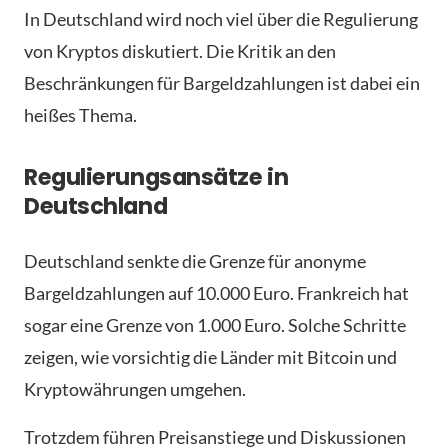
In Deutschland wird noch viel über die Regulierung
von Kryptos diskutiert. Die Kritik an den
Beschränkungen für Bargeldzahlungen ist dabei ein
heißes Thema.
Regulierungsansätze in
Deutschland
Deutschland senkte die Grenze für anonyme
Bargeldzahlungen auf 10.000 Euro. Frankreich hat
sogar eine Grenze von 1.000 Euro. Solche Schritte
zeigen, wie vorsichtig die Länder mit Bitcoin und
Kryptowährungen umgehen.
Trotzdem führen Preisanstiege und Diskussionen