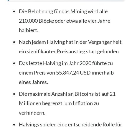
Die Belohnung für das Mining wird alle
210.000 Blöcke oder etwa alle vier Jahre
halbiert.
Nach jedem Halving hat in der Vergangenheit
ein signifikanter Preisanstieg stattgefunden.
Das letzte Halving im Jahr 2020 führte zu
einem Preis von 55.847,24 USD innerhalb
eines Jahres.
Die maximale Anzahl an Bitcoins ist auf 21
Millionen begrenzt, um Inflation zu
verhindern.
Halvings spielen eine entscheidende Rolle für