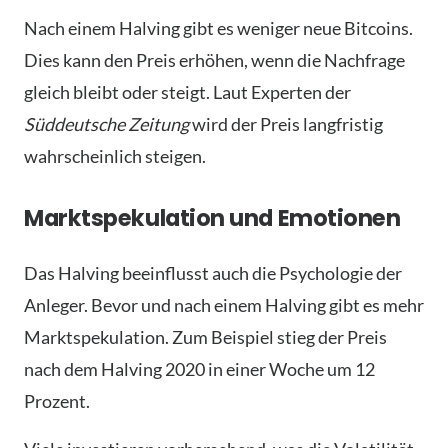
Nach einem Halving gibt es weniger neue Bitcoins.
Dies kann den Preis erhöhen, wenn die Nachfrage
gleich bleibt oder steigt. Laut Experten der
Süddeutsche Zeitung
wird der Preis langfristig
wahrscheinlich steigen.
Marktspekulation und Emotionen
Das Halving beeinflusst auch die Psychologie der
Anleger. Bevor und nach einem Halving gibt es mehr
Marktspekulation. Zum Beispiel stieg der Preis
nach dem Halving 2020 in einer Woche um 12
Prozent.