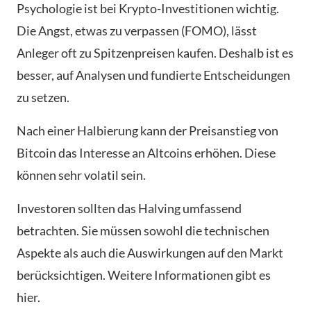
Psychologie ist bei Krypto-Investitionen wichtig.
Die Angst, etwas zu verpassen (FOMO), lässt
Anleger oft zu Spitzenpreisen kaufen. Deshalb ist es
besser, auf Analysen und fundierte Entscheidungen
zu setzen.
Nach einer Halbierung kann der Preisanstieg von
Bitcoin das Interesse an Altcoins erhöhen. Diese
können sehr volatil sein.
Investoren sollten das Halving umfassend
betrachten. Sie müssen sowohl die technischen
Aspekte als auch die Auswirkungen auf den Markt
berücksichtigen. Weitere Informationen gibt es
hier.