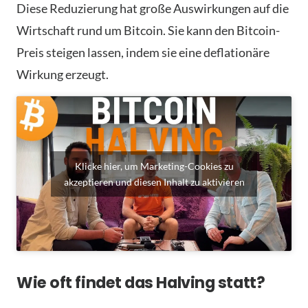
Diese Reduzierung hat große Auswirkungen auf die
Wirtschaft rund um Bitcoin. Sie kann den Bitcoin-
Preis steigen lassen, indem sie eine deflationäre
Wirkung erzeugt.
Klicke hier, um Marketing-Cookies zu
akzeptieren und diesen Inhalt zu aktivieren
Wie oft findet das Halving statt?