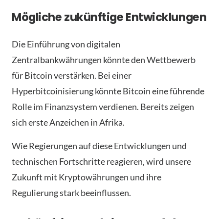
Mögliche zukünftige Entwicklungen
Die Einführung von digitalen
Zentralbankwährungen könnte den Wettbewerb
für Bitcoin verstärken. Bei einer
Hyperbitcoinisierung könnte Bitcoin eine führende
Rolle im Finanzsystem verdienen. Bereits zeigen
sich erste Anzeichen in Afrika.
Wie Regierungen auf diese Entwicklungen und
technischen Fortschritte reagieren, wird unsere
Zukunft mit Kryptowährungen und ihre
Regulierung stark beeinflussen.