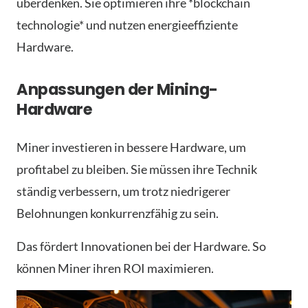
überdenken. Sie optimieren ihre *blockchain
technologie* und nutzen energieeffiziente
Hardware.
Anpassungen der Mining-
Hardware
Miner investieren in bessere Hardware, um
profitabel zu bleiben. Sie müssen ihre Technik
ständig verbessern, um trotz niedrigerer
Belohnungen konkurrenzfähig zu sein.
Das fördert Innovationen bei der Hardware. So
können Miner ihren ROI maximieren.