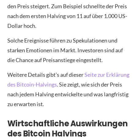
den Preis steigert. Zum Beispiel schnellte der Preis
nach dem ersten Halving von 11 auf über 1.000 US-
Dollar hoch.
Solche Ereignisse führen zu Spekulationen und
starken Emotionen im Markt. Investoren sind auf
die Chance auf Preisanstiege eingestellt.
Weitere Details gibt’s auf dieser
Seite zur Erklärung
des Bitcoin-Halvings
. Sie zeigt, wie sich der Preis
nach jedem Halving entwickelte und was langfristig
zu erwarten ist.
Wirtschaftliche Auswirkungen
des Bitcoin Halvings