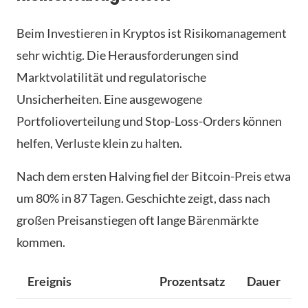
Beim Investieren in Kryptos ist Risikomanagement
sehr wichtig. Die Herausforderungen sind
Marktvolatilität und regulatorische
Unsicherheiten. Eine ausgewogene
Portfolioverteilung und Stop-Loss-Orders können
helfen, Verluste klein zu halten.
Nach dem ersten Halving fiel der Bitcoin-Preis etwa
um 80% in 87 Tagen. Geschichte zeigt, dass nach
großen Preisanstiegen oft lange Bärenmärkte
kommen.
Ereignis
Prozentsatz
Dauer