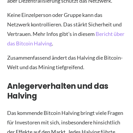
aber Dezentralisierung schützt das Netzwerk.
Keine Einzelperson oder Gruppe kann das
Netzwerk kontrollieren. Das stärkt Sicherheit und
Vertrauen. Mehr Infos gibt’s in diesem
Bericht über
das Bitcoin Halving
.
Zusammenfassend ändert das Halving die Bitcoin-
Welt und das Mining tiefgreifend.
Anlegerverhalten und das
Halving
Das kommende Bitcoin Halving bringt viele Fragen
für Investoren mit sich, insbesondere hinsichtlich
der Effekte auf den Markt. Jedes Halving führte