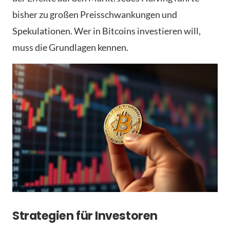
bisher zu großen Preisschwankungen und
Spekulationen. Wer in Bitcoins investieren will,
muss die Grundlagen kennen.
Strategien für Investoren