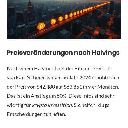
Preisveränderungen nach Halvings
Nach einem Halving steigt der Bitcoin-Preis oft
stark an. Nehmen wir an, im Jahr 2024 erhöhte sich
der Preis von $42,480 auf $63,851 in vier Monaten.
Das ist ein Anstieg um 50%. Diese Infos sind sehr
wichtig für
krypto investition
. Sie helfen, kluge
Entscheidungen zu treffen.