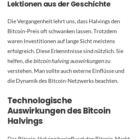
Lektionen aus der Geschichte
Die Vergangenheit lehrt uns, dass Halvings den
Bitcoin-Preis oft schwanken lassen. Trotzdem
waren Investitionen auf lange Sicht meistens
erfolgreich. Diese Erkenntnisse sind nützlich. Sie
helfen, die
bitcoin halving auswirkungen
zu
verstehen. Man sollte auch externe Einflüsse und
die Dynamik des Bitcoin-Netzwerks beachten.
Technologische
Auswirkungen des Bitcoin
Halvings
Das Bitcoin-Halving beeinflusst den Bitcoin-Markt