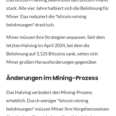
stark. Alle vier Jahre halbiert sich die Belohnung für
Miner. Das reduziert die *bitcoin mining
belohnungen* drastisch.
Miner müssen ihre Strategien anpassen. Seit dem
letzten Halving im April 2024, bei dem die
Belohnung auf 3,125 Bitcoins sank, sehen sich
Miner großen Herausforderungen gegenüber.
Änderungen im Mining-Prozess
Das Halving verändert den Mining-Prozess
erheblich. Durch weniger *bitcoin mining
belohnungen* müssen Miner ihre Vorgehensweisen