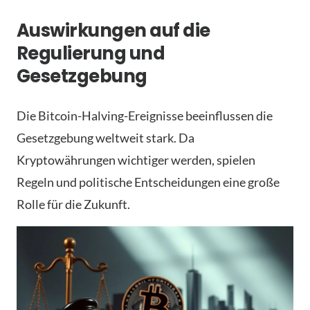
Auswirkungen auf die
Regulierung und
Gesetzgebung
Die Bitcoin-Halving-Ereignisse beeinflussen die
Gesetzgebung weltweit stark. Da
Kryptowährungen wichtiger werden, spielen
Regeln und politische Entscheidungen eine große
Rolle für die Zukunft.