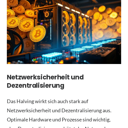
Netzwerksicherheit und
Dezentralisierung
Das Halving wirkt sich auch stark auf
Netzwerksicherheit und Dezentralisierung aus.
Optimale Hardware und Prozesse sind wichtig,