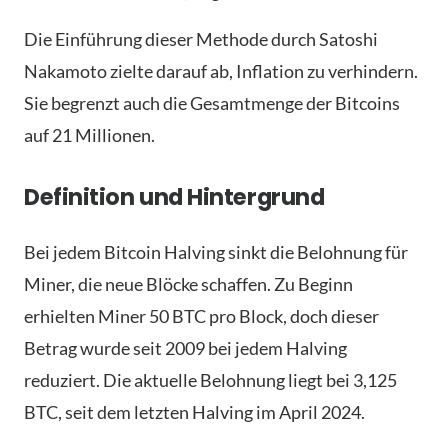
Die Einführung dieser Methode durch Satoshi
Nakamoto zielte darauf ab, Inflation zu verhindern.
Sie begrenzt auch die Gesamtmenge der Bitcoins
auf 21 Millionen.
Definition und Hintergrund
Bei jedem Bitcoin Halving sinkt die Belohnung für
Miner, die neue Blöcke schaffen. Zu Beginn
erhielten Miner 50 BTC pro Block, doch dieser
Betrag wurde seit 2009 bei jedem Halving
reduziert. Die aktuelle Belohnung liegt bei 3,125
BTC, seit dem letzten Halving im April 2024.