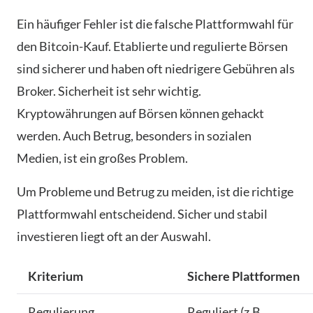
Ein häufiger Fehler ist die falsche Plattformwahl für
den Bitcoin-Kauf. Etablierte und regulierte Börsen
sind sicherer und haben oft niedrigere Gebühren als
Broker. Sicherheit ist sehr wichtig.
Kryptowährungen auf Börsen können gehackt
werden. Auch Betrug, besonders in sozialen
Medien, ist ein großes Problem.
Um Probleme und Betrug zu meiden, ist die richtige
Plattformwahl entscheidend. Sicher und stabil
investieren liegt oft an der Auswahl.
Kriterium
Sichere Plattformen
Regulierung
Reguliert (z.B.