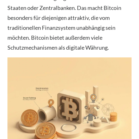
Staaten oder Zentralbanken. Das macht Bitcoin
besonders für diejenigen attraktiv, die vom
traditionellen Finanzsystem unabhängig sein
möchten. Bitcoin bietet außerdem viele
Schutzmechanismen als digitale Währung.