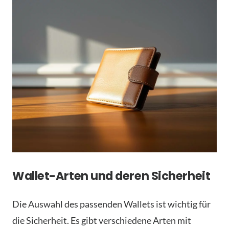
Wallet-Arten und deren Sicherheit
Die Auswahl des passenden Wallets ist wichtig für
die Sicherheit. Es gibt verschiedene Arten mit