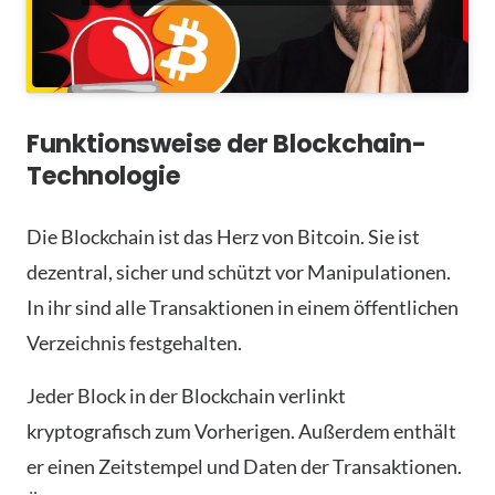
Funktionsweise der Blockchain-
Technologie
Die Blockchain ist das Herz von Bitcoin. Sie ist
dezentral, sicher und schützt vor Manipulationen.
In ihr sind alle Transaktionen in einem öffentlichen
Verzeichnis festgehalten.
Jeder Block in der Blockchain verlinkt
kryptografisch zum Vorherigen. Außerdem enthält
er einen Zeitstempel und Daten der Transaktionen.