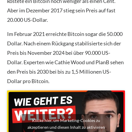
kostete ein Bitcoin noch weniger als einen Cent.
Aber im Dezember 2017 stieg sein Preis auf fast
20.000 US-Dollar.
Im Februar 2021 erreichte Bitcoin sogar die 50.000
Dollar. Nach einem Rückgang stabilisierte sich der
Preis bis November 2024 bei über 90.000 US-
Dollar. Experten wie Cathie Wood und PlanB sehen
den Preis bis 2030 bei bis zu 1,5 Millionen US-
Dollar pro Bitcoin.
Klicke hier, um Marketing-Cookies zu
akzeptieren und diesen Inhalt zu aktivieren