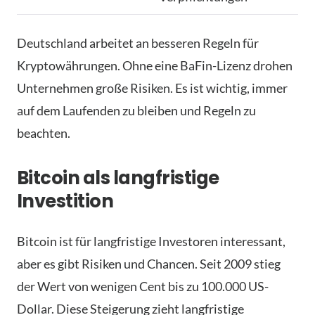
Deutschland arbeitet an besseren Regeln für
Kryptowährungen. Ohne eine BaFin-Lizenz drohen
Unternehmen große Risiken. Es ist wichtig, immer
auf dem Laufenden zu bleiben und Regeln zu
beachten.
Bitcoin als langfristige
Investition
Bitcoin ist für langfristige Investoren interessant,
aber es gibt Risiken und Chancen. Seit 2009 stieg
der Wert von wenigen Cent bis zu 100.000 US-
Dollar. Diese Steigerung zieht langfristige