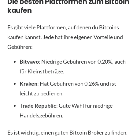
Die besten Plattformen zum Bitcoin
kaufen
Es gibt viele Plattformen, auf denen du Bitcoins
kaufen kannst. Jede hat ihre eigenen Vorteile und
Gebühren:
Bitvavo
: Niedrige Gebühren von 0,20%, auch
für Kleinstbeträge.
Kraken
: Hat Gebühren von 0,26% und ist
leicht zu bedienen.
Trade Republic
: Gute Wahl für niedrige
Handelsgebühren.
Es ist wichtig, einen guten Bitcoin Broker zu finden.