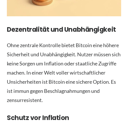
Dezentralität und Unabhängigkeit
Ohne zentrale Kontrolle bietet Bitcoin eine höhere
Sicherheit und Unabhängigkeit. Nutzer müssen sich
keine Sorgen um Inflation oder staatliche Zugriffe
machen. In einer Welt voller wirtschaftlicher
Unsicherheiten ist Bitcoin eine sichere Option. Es
ist immun gegen Beschlagnahmungen und
zensurresistent.
Schutz vor Inflation