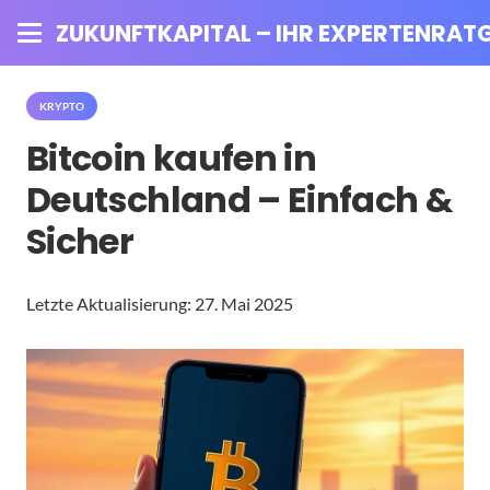
ZUKUNFTKAPITAL – IHR EXPERTENRATG
KRYPTO
Bitcoin kaufen in
Deutschland – Einfach &
Sicher
Letzte Aktualisierung:
27. Mai 2025