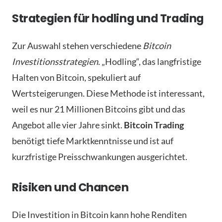
Strategien für hodling und Trading
Zur Auswahl stehen verschiedene
Bitcoin
Investitionsstrategien
. „Hodling“, das langfristige
Halten von Bitcoin, spekuliert auf
Wertsteigerungen. Diese Methode ist interessant,
weil es nur 21 Millionen Bitcoins gibt und das
Angebot alle vier Jahre sinkt.
Bitcoin Trading
benötigt tiefe Marktkenntnisse und ist auf
kurzfristige Preisschwankungen ausgerichtet.
Risiken und Chancen
Die Investition in Bitcoin kann hohe Renditen