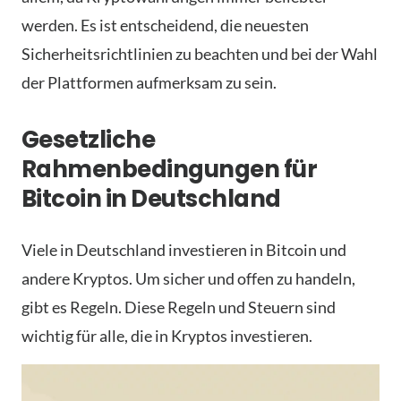
werden. Es ist entscheidend, die neuesten
Sicherheitsrichtlinien zu beachten und bei der Wahl
der Plattformen aufmerksam zu sein.
Gesetzliche
Rahmenbedingungen für
Bitcoin in Deutschland
Viele in Deutschland investieren in Bitcoin und
andere Kryptos. Um sicher und offen zu handeln,
gibt es Regeln. Diese Regeln und Steuern sind
wichtig für alle, die in Kryptos investieren.