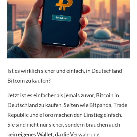
Ist es wirklich sicher und einfach, in Deutschland
Bitcoin zu kaufen?
Jetzt ist es einfacher als jemals zuvor, Bitcoin in
Deutschland zu kaufen. Seiten wie Bitpanda, Trade
Republic und eToro machen den Einstieg einfach.
Sie sind nicht nur sicher, sondern brauchen auch
kein eigenes Wallet, da die Verwahrung