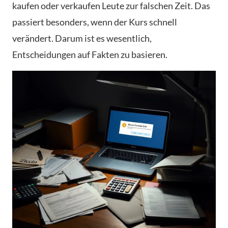
kaufen oder verkaufen Leute zur falschen Zeit. Das
passiert besonders, wenn der Kurs schnell
verändert. Darum ist es wesentlich,
Entscheidungen auf Fakten zu basieren.