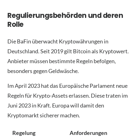
Regulierungsbehörden und deren
Rolle
Die BaFin überwacht Kryptowährungen in
Deutschland. Seit 2019 gilt Bitcoin als Kryptowert.
Anbieter müssen bestimmte Regeln befolgen,
besonders gegen Geldwäsche.
Im April 2023 hat das Europäische Parlament neue
Regeln für Krypto-Assets erlassen. Diese traten im
Juni 2023 in Kraft. Europa will damit den
Kryptomarkt sicherer machen.
Regelung
Anforderungen