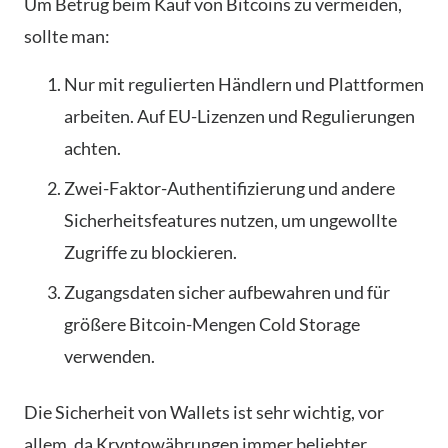
Um Betrug beim Kauf von Bitcoins zu vermeiden,
sollte man:
Nur mit regulierten Händlern und Plattformen
arbeiten. Auf EU-Lizenzen und Regulierungen
achten.
Zwei-Faktor-Authentifizierung und andere
Sicherheitsfeatures nutzen, um ungewollte
Zugriffe zu blockieren.
Zugangsdaten sicher aufbewahren und für
größere Bitcoin-Mengen Cold Storage
verwenden.
Die Sicherheit von Wallets ist sehr wichtig, vor
allem, da Kryptowährungen immer beliebter