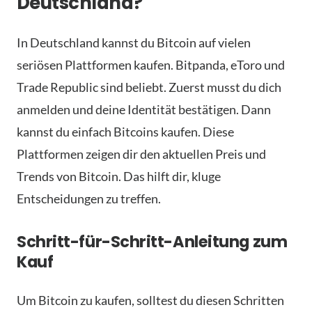
Deutschland?
In Deutschland kannst du Bitcoin auf vielen
seriösen Plattformen kaufen. Bitpanda, eToro und
Trade Republic sind beliebt. Zuerst musst du dich
anmelden und deine Identität bestätigen. Dann
kannst du einfach Bitcoins kaufen. Diese
Plattformen zeigen dir den aktuellen Preis und
Trends von Bitcoin. Das hilft dir, kluge
Entscheidungen zu treffen.
Schritt-für-Schritt-Anleitung zum
Kauf
Um Bitcoin zu kaufen, solltest du diesen Schritten