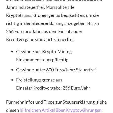
Jahr sind steuerfrei. Man sollte alle
Kryptotransaktionen genau beobachten, um sie
richtig in der Steuererklärung anzugeben. Bis zu
256 Euro pro Jahr aus dem Einsatz oder
Kreditvergabe sind auch steuerfrei.
Gewinne aus Krypto-Mining:
Einkommensteuerpflichtig
Gewinne unter 600 Euro/Jahr: Steuerfrei
Freistellungsgrenze aus
Einsatz/Kreditvergabe: 256 Euro/Jahr
Für mehr Infos und Tipps zur Steuererklärung, siehe
diesen
hilfreichen Artikel über Kryptowährungen
.