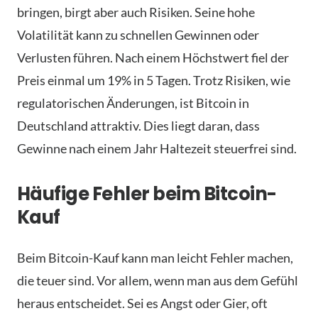
bringen, birgt aber auch Risiken. Seine hohe
Volatilität kann zu schnellen Gewinnen oder
Verlusten führen. Nach einem Höchstwert fiel der
Preis einmal um 19% in 5 Tagen. Trotz Risiken, wie
regulatorischen Änderungen, ist Bitcoin in
Deutschland attraktiv. Dies liegt daran, dass
Gewinne nach einem Jahr Haltezeit steuerfrei sind.
Häufige Fehler beim Bitcoin-
Kauf
Beim Bitcoin-Kauf kann man leicht Fehler machen,
die teuer sind. Vor allem, wenn man aus dem Gefühl
heraus entscheidet. Sei es Angst oder Gier, oft