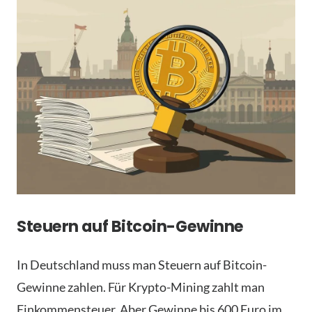
Steuern auf Bitcoin-Gewinne
In Deutschland muss man Steuern auf Bitcoin-
Gewinne zahlen. Für Krypto-Mining zahlt man
Einkommensteuer. Aber Gewinne bis 600 Euro im