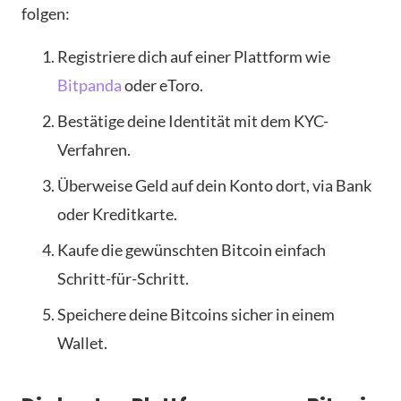
folgen:
Registriere dich auf einer Plattform wie
Bitpanda
oder eToro.
Bestätige deine Identität mit dem KYC-
Verfahren.
Überweise Geld auf dein Konto dort, via Bank
oder Kreditkarte.
Kaufe die gewünschten Bitcoin einfach
Schritt-für-Schritt.
Speichere deine Bitcoins sicher in einem
Wallet.