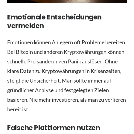
Emotionale Entscheidungen
vermeiden
Emotionen können Anlegern oft Probleme bereiten.
Bei Bitcoin und anderen Kryptowährungen können
schnelle Preisänderungen Panik auslösen. Ohne
klare Daten zu Kryptowährungen in Krisenzeiten,
steigt die Unsicherheit. Man sollte immer auf
gründlicher Analyse und festgelegten Zielen
basieren. Nie mehr investieren, als man zu verlieren
bereit ist.
Falsche Plattformen nutzen