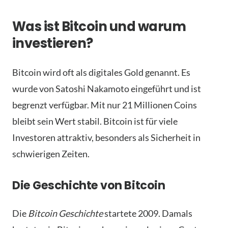
Was ist Bitcoin und warum
investieren?
Bitcoin wird oft als digitales Gold genannt. Es
wurde von Satoshi Nakamoto eingeführt und ist
begrenzt verfügbar. Mit nur 21 Millionen Coins
bleibt sein Wert stabil. Bitcoin ist für viele
Investoren attraktiv, besonders als Sicherheit in
schwierigen Zeiten.
Die Geschichte von Bitcoin
Die
Bitcoin Geschichte
startete 2009. Damals