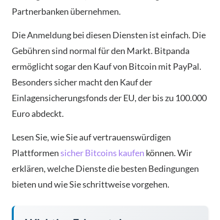
Partnerbanken übernehmen.
Die Anmeldung bei diesen Diensten ist einfach. Die
Gebühren sind normal für den Markt. Bitpanda
ermöglicht sogar den Kauf von Bitcoin mit PayPal.
Besonders sicher macht den Kauf der
Einlagensicherungsfonds der EU, der bis zu 100.000
Euro abdeckt.
Lesen Sie, wie Sie auf vertrauenswürdigen
Plattformen
sicher Bitcoins kaufen
können. Wir
erklären, welche Dienste die besten Bedingungen
bieten und wie Sie schrittweise vorgehen.