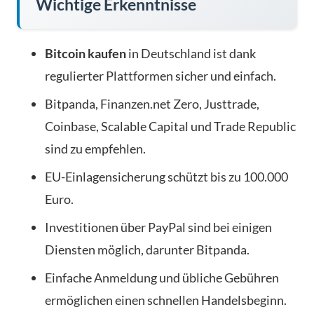
Wichtige Erkenntnisse
Bitcoin kaufen
in Deutschland ist dank
regulierter Plattformen sicher und einfach.
Bitpanda, Finanzen.net Zero, Justtrade,
Coinbase, Scalable Capital und Trade Republic
sind zu empfehlen.
EU-Einlagensicherung schützt bis zu 100.000
Euro.
Investitionen über PayPal sind bei einigen
Diensten möglich, darunter Bitpanda.
Einfache Anmeldung und übliche Gebühren
ermöglichen einen schnellen Handelsbeginn.