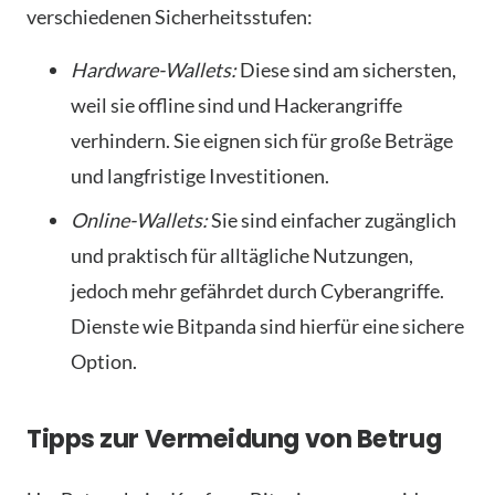
verschiedenen Sicherheitsstufen:
Hardware-Wallets:
Diese sind am sichersten,
weil sie offline sind und Hackerangriffe
verhindern. Sie eignen sich für große Beträge
und langfristige Investitionen.
Online-Wallets:
Sie sind einfacher zugänglich
und praktisch für alltägliche Nutzungen,
jedoch mehr gefährdet durch Cyberangriffe.
Dienste wie Bitpanda sind hierfür eine sichere
Option.
Tipps zur Vermeidung von Betrug