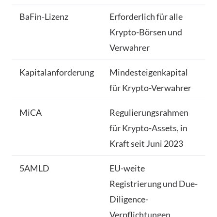
BaFin-Lizenz
Erforderlich für alle
Krypto-Börsen und
Verwahrer
Kapitalanforderung
Mindesteigenkapital
für Krypto-Verwahrer
MiCA
Regulierungsrahmen
für Krypto-Assets, in
Kraft seit Juni 2023
5AMLD
EU-weite
Registrierung und Due-
Diligence-
Verpflichtungen