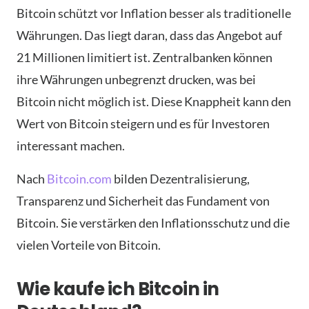
Bitcoin schützt vor Inflation besser als traditionelle
Währungen. Das liegt daran, dass das Angebot auf
21 Millionen limitiert ist. Zentralbanken können
ihre Währungen unbegrenzt drucken, was bei
Bitcoin nicht möglich ist. Diese Knappheit kann den
Wert von Bitcoin steigern und es für Investoren
interessant machen.
Nach
Bitcoin.com
bilden Dezentralisierung,
Transparenz und Sicherheit das Fundament von
Bitcoin. Sie verstärken den Inflationsschutz und die
vielen Vorteile von Bitcoin.
Wie kaufe ich Bitcoin in