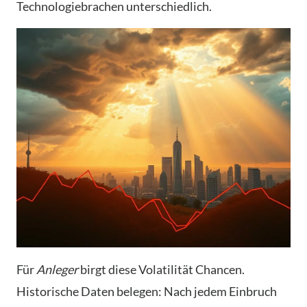
Technologiebrachen unterschiedlich.
Für
Anleger
birgt diese Volatilität Chancen.
Historische Daten belegen: Nach jedem Einbruch