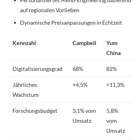
auf regionalen Vorlieben
Dynamische Preisanpassungen in Echtzeit
Kennzahl
Campbell
Yum
China
Digitalisierungsgrad
68%
82%
Jährliches
+4,5%
+11,3%
Wachstum
Forschungsbudget
3,1% vom
5,8%
Umsatz
vom
Umsatz