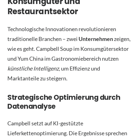
Konsumgüter und
Restaurantsektor
Technologische Innovationen revolutionieren
traditionelle Branchen – zwei
Unternehmen
zeigen,
wie es geht. Campbell Soup im Konsumgütersektor
und Yum China im Gastronomiebereich nutzen
künstliche Intelligenz
, um Effizienz und
Marktanteile zu steigern.
Strategische Optimierung durch
Datenanalyse
Campbell setzt auf KI-gestützte
Lieferkettenoptimierung. Die Ergebnisse sprechen