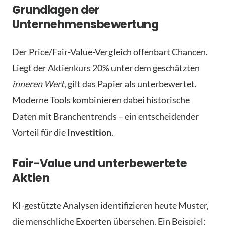
Grundlagen der
Unternehmensbewertung
Der Price/Fair-Value-Vergleich offenbart Chancen.
Liegt der Aktienkurs 20% unter dem geschätzten
inneren Wert
, gilt das Papier als unterbewertet.
Moderne Tools kombinieren dabei historische
Daten mit Branchentrends – ein entscheidender
Vorteil für die
Investition
.
Fair-Value und unterbewertete
Aktien
KI-gestützte Analysen identifizieren heute Muster,
die menschliche Experten übersehen. Ein Beispiel: