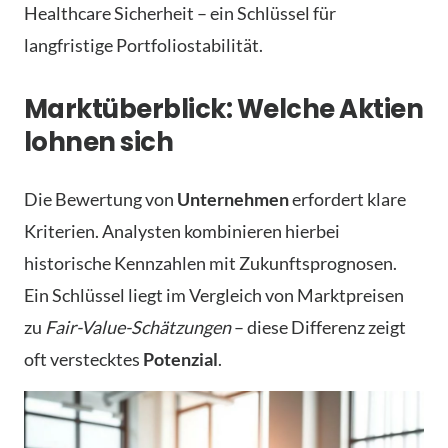
Healthcare Sicherheit – ein Schlüssel für
langfristige Portfoliostabilität.
Marktüberblick: Welche Aktien
lohnen sich
Die Bewertung von
Unternehmen
erfordert klare
Kriterien. Analysten kombinieren hierbei
historische Kennzahlen mit Zukunftsprognosen.
Ein Schlüssel liegt im Vergleich von Marktpreisen
zu
Fair-Value-Schätzungen
– diese Differenz zeigt
oft verstecktes
Potenzial
.