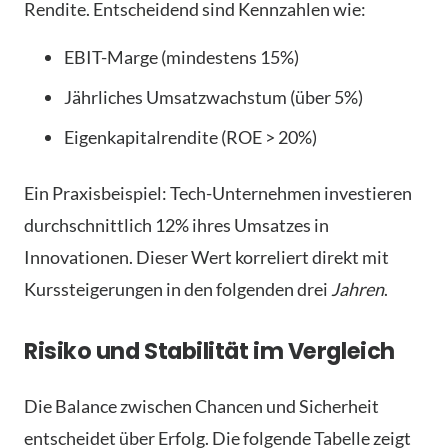
Rendite. Entscheidend sind Kennzahlen wie:
EBIT-Marge (mindestens 15%)
Jährliches Umsatzwachstum (über 5%)
Eigenkapitalrendite (ROE > 20%)
Ein Praxisbeispiel: Tech-Unternehmen investieren
durchschnittlich 12% ihres Umsatzes in
Innovationen. Dieser Wert korreliert direkt mit
Kurssteigerungen in den folgenden drei
Jahren
.
Risiko und Stabilität im Vergleich
Die Balance zwischen Chancen und Sicherheit
entscheidet über Erfolg. Die folgende Tabelle zeigt