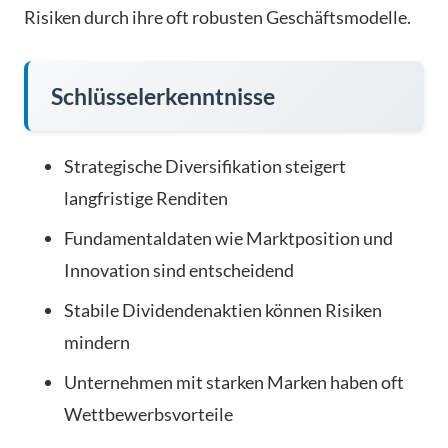
Risiken durch ihre oft robusten Geschäftsmodelle.
Schlüsselerkenntnisse
Strategische Diversifikation steigert
langfristige Renditen
Fundamentaldaten wie Marktposition und
Innovation sind entscheidend
Stabile Dividendenaktien können Risiken
mindern
Unternehmen mit starken Marken haben oft
Wettbewerbsvorteile