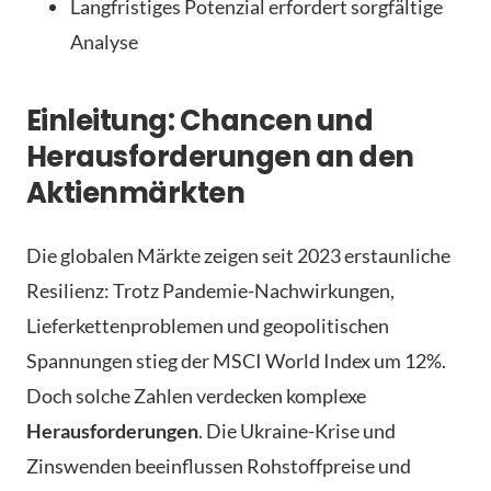
Langfristiges Potenzial erfordert sorgfältige
Analyse
Einleitung: Chancen und
Herausforderungen an den
Aktienmärkten
Die globalen Märkte zeigen seit 2023 erstaunliche
Resilienz: Trotz Pandemie-Nachwirkungen,
Lieferkettenproblemen und geopolitischen
Spannungen stieg der MSCI World Index um 12%.
Doch solche Zahlen verdecken komplexe
Herausforderungen
. Die Ukraine-Krise und
Zinswenden beeinflussen Rohstoffpreise und