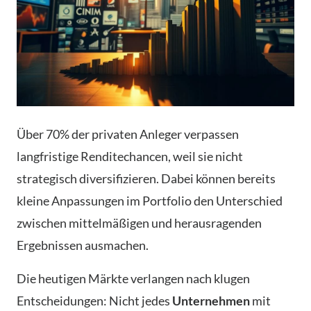
Über 70% der privaten Anleger verpassen
langfristige Renditechancen, weil sie nicht
strategisch diversifizieren. Dabei können bereits
kleine Anpassungen im Portfolio den Unterschied
zwischen mittelmäßigen und herausragenden
Ergebnissen ausmachen.
Die heutigen Märkte verlangen nach klugen
Entscheidungen: Nicht jedes
Unternehmen
mit