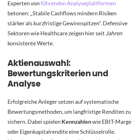
Experten von
führenden Analyseplattformen
betonen: „Stabile Cashflows mindern Risiken
stärker als kurzfristige Gewinnspitzen“. Defensive
Sektoren wie Healthcare zeigen hier seit
Jahren
konsistente Werte.
Aktienauswahl:
Bewertungskriterien und
Analyse
Erfolgreiche Anleger setzen auf systematische
Bewertungsmethoden, um langfristige Renditen zu
sichern. Dabei spielen
Kennzahlen
wie EBIT-Marge
oder Eigenkapitalrendite eine Schlüsselrolle.