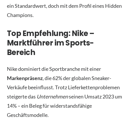
ein Standardwert, doch mit dem Profil eines Hidden
Champions.
Top Empfehlung: Nike –
Marktführer im Sports-
Bereich
Nike dominiert die Sportbranche mit einer
Markenpräsenz
, die 62% der globalen Sneaker-
Verkäufe beeinflusst. Trotz Lieferkettenproblemen
steigerte das
Unternehmen
seinen Umsatz 2023 um
14% – ein Beleg für widerstandsfähige
Geschäftsmodelle.