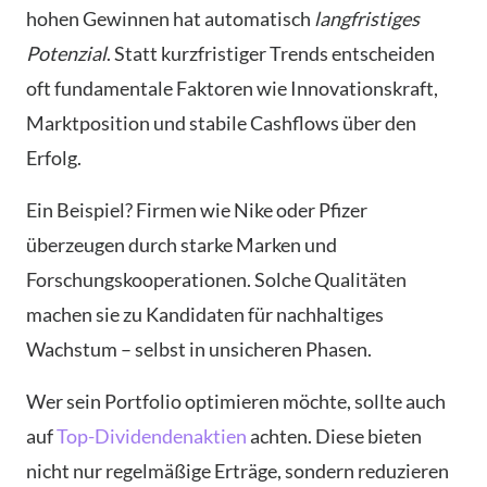
hohen Gewinnen hat automatisch
langfristiges
Potenzial
. Statt kurzfristiger Trends entscheiden
oft fundamentale Faktoren wie Innovationskraft,
Marktposition und stabile Cashflows über den
Erfolg.
Ein Beispiel? Firmen wie Nike oder Pfizer
überzeugen durch starke Marken und
Forschungskooperationen. Solche Qualitäten
machen sie zu Kandidaten für nachhaltiges
Wachstum – selbst in unsicheren Phasen.
Wer sein Portfolio optimieren möchte, sollte auch
auf
Top-Dividendenaktien
achten. Diese bieten
nicht nur regelmäßige Erträge, sondern reduzieren