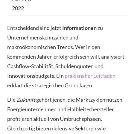
2022
Entscheidend sind jetzt
Informationen
zu
Unternehmenskennzahlen und
makroökonomischen Trends. Wer in den
kommenden Jahren erfolgreich sein will, analysiert
Cashflow-Stabilität, Schuldenquoten und
Innovationsbudgets. Ein
praxisnaher Leitfaden
erklärt die strategischen Grundlagen.
Die
Zukunft
gehört jenen, die Marktzyklen nutzen.
Energieunternehmen und Halbleiterhersteller
profitieren aktuell von Umbruchsphasen.
Gleichzeitig bieten defensive Sektoren wie