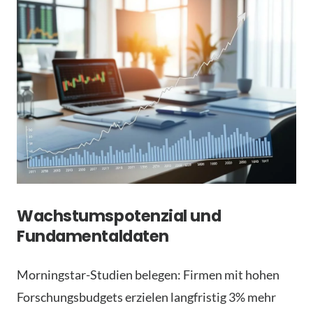
Wachstumspotenzial und
Fundamentaldaten
Morningstar-Studien belegen: Firmen mit hohen
Forschungsbudgets erzielen langfristig 3% mehr