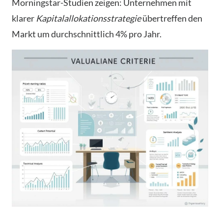
Morningstar-Studien zeigen: Unternehmen mit
klarer
Kapitalallokationsstrategie
übertreffen den
Markt um durchschnittlich 4% pro Jahr.