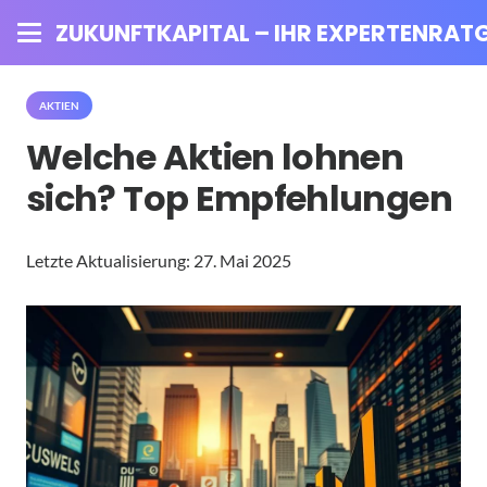
ZUKUNFTKAPITAL – IHR EXPERTENRATG
AKTIEN
Welche Aktien lohnen
sich? Top Empfehlungen
Letzte Aktualisierung:
27. Mai 2025