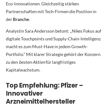
Eco-Innovationen. Gleichzeitig stärken
Partnerschaften mit Tech-Firmen die Position in
der
Branche
.
Analystin Sara Andersson betont: „Nikes Fokus auf
digitale Touchpoints und Supply-Chain-Intelligenz
macht es zum Must-Have in jedem Growth-
Portfolio.“ Mit klarer Strategie gehört der Konzern
zu den
besten Aktien
für langfristiges
Kapitalwachstum.
Top Empfehlung: Pfizer –
Innovativer
Arzneimittelhersteller