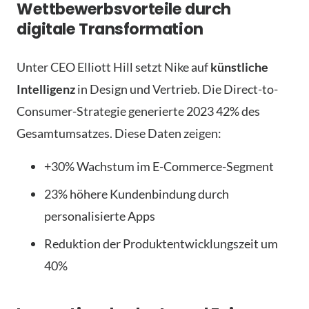
Wettbewerbsvorteile durch
digitale Transformation
Unter CEO Elliott Hill setzt Nike auf
künstliche
Intelligenz
in Design und Vertrieb. Die Direct-to-
Consumer-Strategie generierte 2023 42% des
Gesamtumsatzes. Diese Daten zeigen:
+30% Wachstum im E-Commerce-Segment
23% höhere Kundenbindung durch
personalisierte Apps
Reduktion der Produktentwicklungszeit um
40%