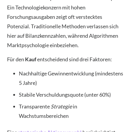
Ein Technologiekonzern mit hohen
Forschungsausgaben zeigt oft verstecktes
Potenzial. Traditionelle Methoden verlassen sich
hier auf Bilanzkennzahlen, während Algorithmen
Marktpsychologie einbeziehen.
Für den
Kauf
entscheidend sind drei Faktoren:
Nachhaltige Gewinnentwicklung (mindestens
5 Jahre)
Stabile Verschuldungsquote (unter 60%)
Transparente
Strategie
in
Wachstumsbereichen